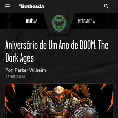
NOTÍCIAS
MERCADORIA
Aniversário de Um Ano de DOOM: The
Dark Ages
Por: Parker Wilhelm
15/05/2026