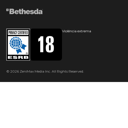
Violência extrema
© 2026 ZeniMax Media Inc. All Rights Reserved.