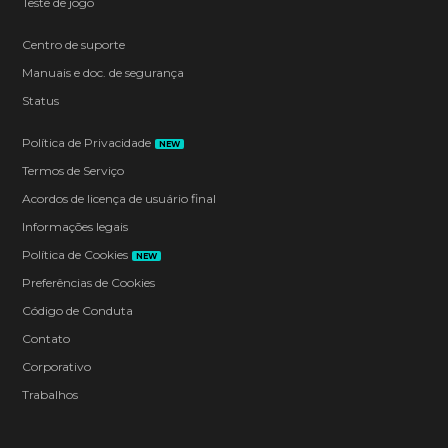
Teste de jogo
Centro de suporte
Manuais e doc. de segurança
Status
Política de Privacidade
NEW
Termos de Serviço
Acordos de licença de usuário final
Informações legais
Política de Cookies
NEW
Preferências de Cookies
Código de Conduta
Contato
Corporativo
Trabalhos