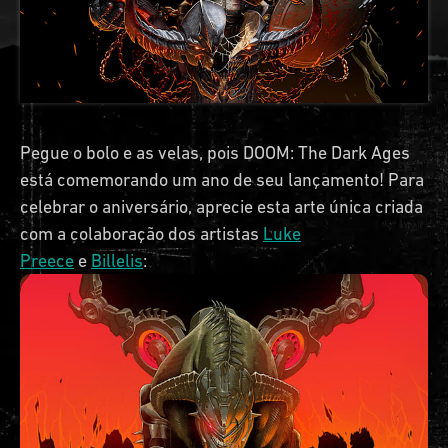
Pegue o bolo e as velas, pois DOOM: The Dark Ages
está comemorando um ano de seu lançamento! Para
celebrar o aniversário, aprecie esta arte única criada
com a colaboração dos artistas
Luke
Preece
e
Billelis
: