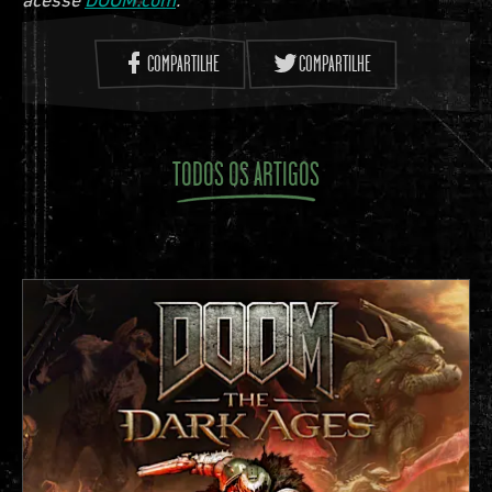
COMPARTILHE
COMPARTILHE
TODOS OS ARTIGOS