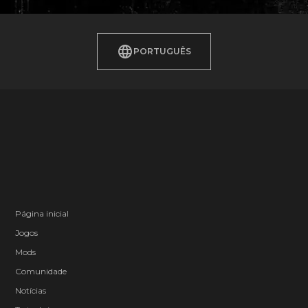
PORTUGUÊS
Página inicial
Jogos
Mods
Comunidade
Notícias