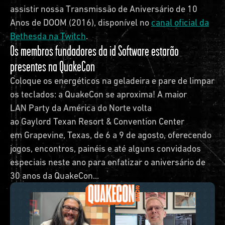
assistir nossa Transmissão de Aniversário de 10
Anos de DOOM (2016), disponível no
canal oficial da
Bethesda na Twitch
.
Os membros fundadores da id Software estarão
presentes na QuakeCon
Coloque os energéticos na geladeira e pare de limpar
os teclados: a QuakeCon se aproxima! A maior
LAN Party da América do Norte volta
ao Gaylord Texan Resort & Convention Center
em Grapevine, Texas, de 6 a 9 de agosto, oferecendo
jogos, encontros, painéis e até alguns convidados
especiais neste ano para enfatizar o aniversário de
30 anos da QuakeCon...