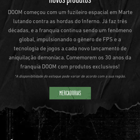
DOOM começou com um fuzileiro espacial em Marte
lutando contra as hordas do Inferno. Já faz três
décadas, e a franquia continua sendo um fenômeno
global, impulsionando o gênero de FPS e a
tecnologia de jogos a cada novo lançamento de
aniquilação demoníaca. Comemorem os 30 anos da
franquia DOOM com produtos exclusivos!
*A disponibilidade do estoque pode variar de acordo com a sua região.
MERCADORIAS