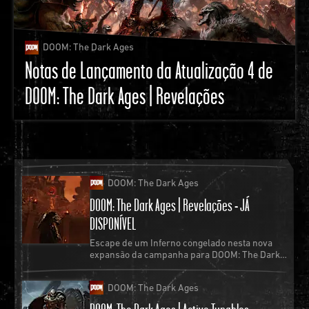
DOOM: The Dark Ages
Notas de Lançamento da Atualização 4 de
DOOM: The Dark Ages | Revelações
DOOM: The Dark Ages
DOOM: The Dark Ages | Revelações - JÁ
DISPONÍVEL
Escape de um Inferno congelado nesta nova
expansão da campanha para DOOM: The Dark
Ages.
DOOM: The Dark Ages