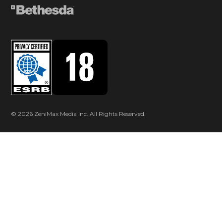
© 2026 ZeniMax Media Inc. All Rights Reserved.