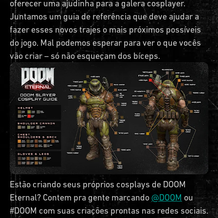
oferecer uma ajudinha para a galera cosplayer.
Juntamos um guia de referência que deve ajudar a
fazer esses novos trajes o mais próximos possíveis
do jogo. Mal podemos esperar para ver o que vocês
vão criar – só não esqueçam dos bíceps.
Estão criando seus próprios cosplays de DOOM
Eternal? Contem pra gente marcando
@DOOM
ou
#DOOM com suas criações prontas nas redes sociais.