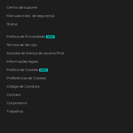
Centro de suporte
Manuais e doc. de segurança
Status
Política de Privacidade
NEW
Termos de Serviço
Acordos de licença de usuário final
Informações legais
Política de Cookies
NEW
Preferências de Cookies
Código de Conduta
Contato
Corporativo
Trabalhos