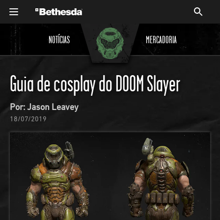
NOTÍCIAS
MERCADORIA
Guia de cosplay do DOOM Slayer
Por: Jason Leavey
18/07/2019