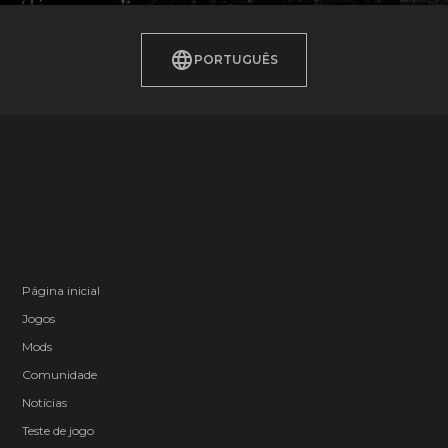
PORTUGUÊS
Página inicial
Jogos
Mods
Comunidade
Notícias
Teste de jogo