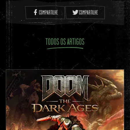
COMPARTILHE
COMPARTILHE
TODOS OS ARTIGOS