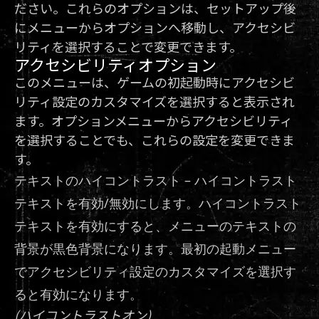
ださい。これらのオプションは、セットアップ後
にメニューからオプションへ移動し、アクセシビ
リティを選択することで変更できます。
アクセシビリティオプション
このメニューは、ゲームの初起動時にアクセシビ
リティ設定のカスタマイズを選択すると表示され
ます。オプションメニューからアクセシビリティ
を選択することでも、これらの設定を変更できま
す。
テキストのハイコントラスト – ハイコントラスト
テキストを有効/無効にします。ハイコントラスト
テキストを有効にすると、メニューのテキストの
背景が黒色背景になります。最初の起動メニュー
でアクセシビリティ設定のカスタマイズを選択す
ると有効になります。
(ハイコントラストオン)