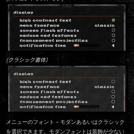
(クラシック書体）
メニューのフォント – モダンあるいはクラシック
を選択できます。モダンフォントは装飾が少ない