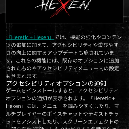
『Heretic + Hexen』
では、機能の強化やコンテン
ツの追加に加えて、アクセシビリティや遊びやす
さの向上に関するアップデートも施されていま
す。これらの機能には、既存のオプションに追加
されたものやアクセシビリティメニュー内の設定
も含まれます。
アクセシビリティオプションの通知
ゲームをインストールすると、アクセシビリティ
オプションの通知が表示されます。『Heretic +
Hexen』には、メニューを読みやすくしたり、マ
ルチプレイヤーのボイスチャットやテキストチャ
ットをアシストしたり、スクリーンエフェクトの