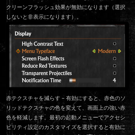
クリーンフラッシュ効果が無効になります（選択
しないと非表示になります）。
赤テクスチャを減らす – 有効にすると、赤色のソ
リッドテクスチャの色を変えて、画面上の強い赤
色を軽減します。最初の起動メニューでアクセシ
ビリティ設定のカスタマイズを選択すると有効に