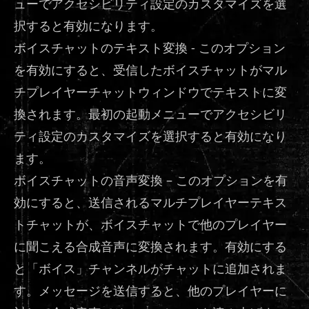
ューでアクセシビリティ設定のカスタマイズを選
択すると有効になります。
ボイスチャットのテキスト変換 - このオプション
を有効にすると、受信したボイスチャットがマル
チプレイヤーチャットウィンドウでテキストに変
換されます。最初の起動メニューでアクセシビリ
ティ設定のカスタマイズを選択すると有効になり
ます。
ボイスチャットの音声変換 – このオプションを有
効にすると、送信されるマルチプレイヤーテキス
トチャットが、ボイスチャットで他のプレイヤー
に聞こえる合成音声に変換されます。有効にする
と「ボイス」チャンネルがチャットに追加されま
す。メッセージを送信すると、他のプレイヤーに