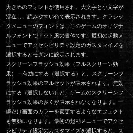
大きめのフォントが使用され、大文字と小文字が
混在し、読みやすい色で表示されます。クラシッ
クメニューのフォントは、このゲームのオリジナ
ルフォントでドット風の書体です。最初の起動メ
ニューでアクセシビリティ設定のカスタマイズを
選択するとモダンに設定されます。
スクリーンフラッシュ効果（フルスクリーン効
果） – 有効にする（選択する）と、スクリーンフ
ラッシュ効果のフルセットが表示されます。無効
にする（選択しない）と、ゲームのスクリーンフ
ラッシュ効果の多くが表示されなくなります。一
瞬だけ画面のカラーを変更するようなエフェクト
も無効になります。最初の起動メニューでアクセ
シビリティ設定のカスタマイズを選択すると、ス