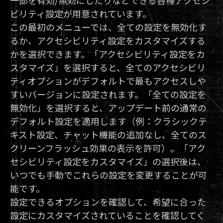
一部を有効/無効にしたりなどできる各種アクセシ
ビリティ設定が用意されています。
この最初のメニューでは、全ての設定を無効化す
るか、アクセシビリティ設定をカスタマイズする
かを選択できます。「アクセシビリティ設定をカ
スタマイズ」を選択すると、全てのアクセシビリ
ティオプションがデフォルトで最もアクセスしや
すいバージョンに設定されます。「全ての設定を
無効化」を選択すると、アップデート前の通常の
デフォルト設定を適用します（例：クラシックテ
キスト設定、チャット機能の追加なし、全てのス
クリーンフラッシュ効果の表示を許可）。「アク
セシビリティ設定をカスタマイズ」の選択後は、
いつでも手動でこれらの設定を変更することが可
能です。
設定できるオプションを確認して、希望に合った
設定にカスタマイズされていることを確認してく