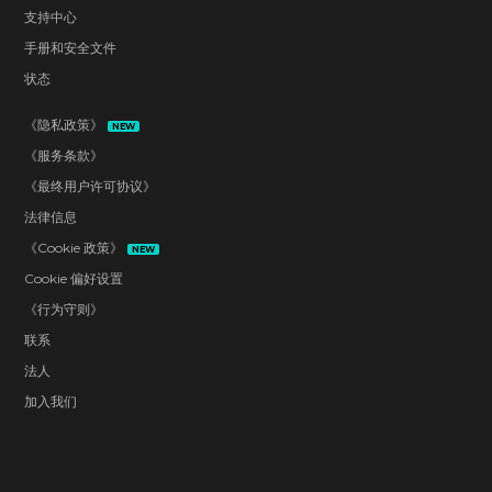
支持中心
手册和安全文件
状态
《隐私政策》
NEW
《服务条款》
《最终用户许可协议》
法律信息
《Cookie 政策》
NEW
Cookie 偏好设置
《行为守则》
联系
法人
加入我们