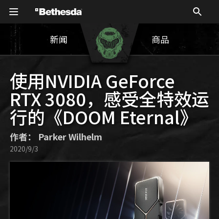
新闻
商品
使用NVIDIA GeForce
RTX 3080，感受全特效运
行的《DOOM Eternal》
作者： Parker Wilhelm
2020/9/3