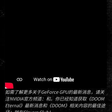
如需了解更多关于GeForce GPU的最新消息，请关
注NVIDIA官方频道：和。你已经知道获取《DOOM
Eternal》最新消息和《DOOM》相关内容的最佳途