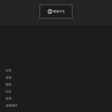
简体中文
主页
游戏
模组
社区
新闻
游戏测试