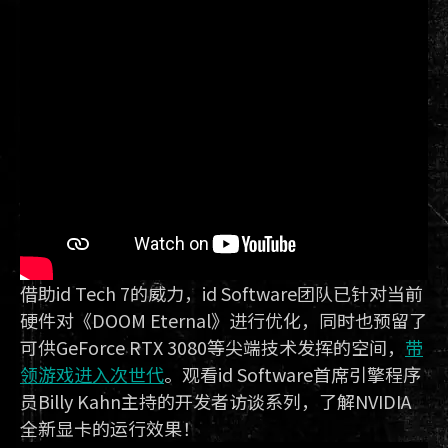
借助id Tech 7的威力，id Software团队已针对当前
硬件对《DOOM Eternal》进行优化，同时也预留了
可供GeForce RTX 3080等尖端技术发挥的空间，
带
领游戏进入次世代
。观看id Software首席引擎程序
员Billy Kahn主持的开发者访谈系列，了解NVIDIA
全新显卡的运行效果！