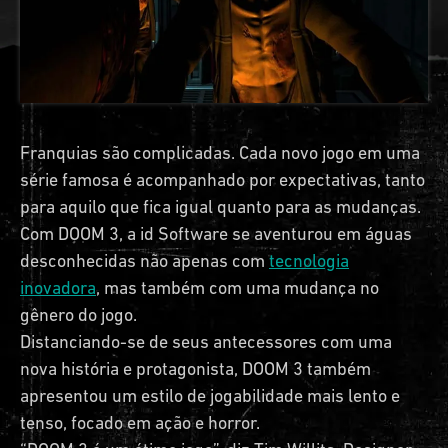
Franquias são complicadas. Cada novo jogo em uma
série famosa é acompanhado por expectativas, tanto
para aquilo que fica igual quanto para as mudanças.
Com DOOM 3, a id Software se aventurou em águas
desconhecidas não apenas com
tecnologia
inovadora
, mas também com uma mudança no
gênero do jogo.
Distanciando-se de seus antecessores com uma
nova história e protagonista, DOOM 3 também
apresentou um estilo de jogabilidade mais lento e
tenso, focado em ação e horror.