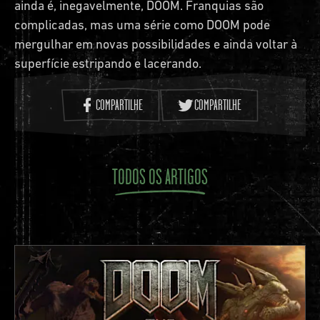
ainda é, inegavelmente, DOOM. Franquias são
complicadas, mas uma série como DOOM pode
mergulhar em novas possibilidades e ainda voltar à
superfície estripando e lacerando.
COMPARTILHE
COMPARTILHE
TODOS OS ARTIGOS