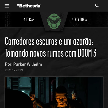
NOTÍCIAS
MERCADORIA
Corredores escuros e um azarão:
Tomando novos rumos com DOOM 3
Por: Parker Wilhelm
20/11/2019