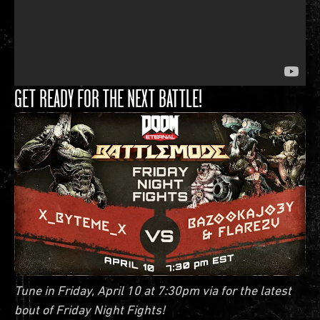
GET READY FOR THE NEXT BATTLE!
Tune in Friday, April 10 at 7:30pm via for the latest
bout of Friday Night Fights!