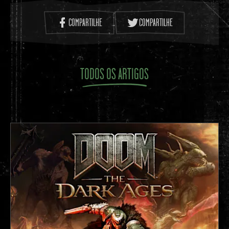
COMPARTILHE
COMPARTILHE
TODOS OS ARTIGOS