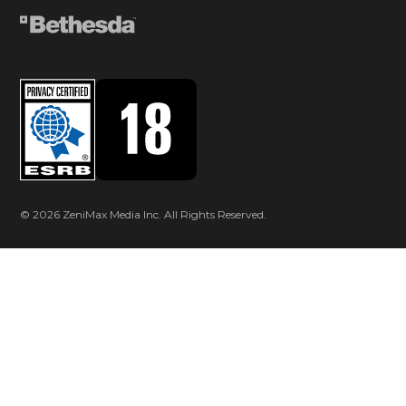
© 2026 ZeniMax Media Inc. All Rights Reserved.