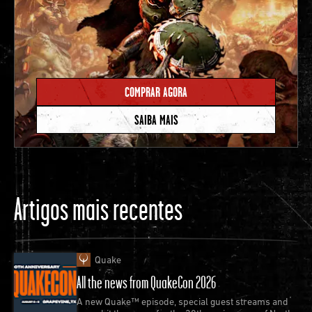
COMPRAR AGORA
SAIBA MAIS
Artigos mais recentes
Quake
All the news from QuakeCon 2026
A new Quake™ episode, special guest streams and