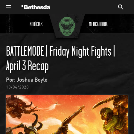
NOTÍCIAS
MERCADORIA
BATTLEMODE | Friday Night Fights |
April 3 Recap
Por: Joshua Boyle
10/04/2020