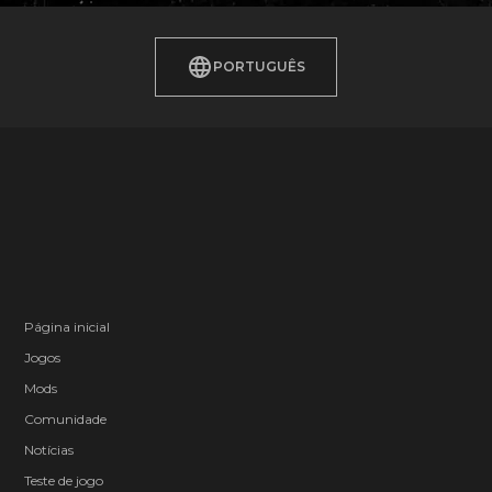
PORTUGUÊS
Página inicial
Jogos
Mods
Comunidade
Notícias
Teste de jogo