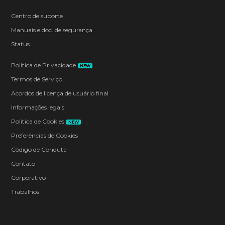
Centro de suporte
Manuais e doc. de segurança
Status
Política de Privacidade
NEW
Termos de Serviço
Acordos de licença de usuário final
Informações legais
Política de Cookies
NEW
Preferências de Cookies
Código de Conduta
Contato
Corporativo
Trabalhos