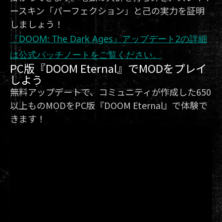
ースキン「パーフェクション」と己の実力を証明
しましょう！
『DOOM: The Dark Ages』アップデート2の詳細
は公式パッチノートをご覧ください。
PC版『DOOM Eternal』でMODをプレイ
しよう
無料アップデートで、コミュニティが作成した650
以上ものMODをPC版『DOOM Eternal』で体験で
きます！