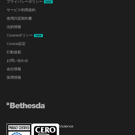
プライバシーポリシー
NEW
サービス利用規約
使用許諾契約書
法的情報
Cookieポリシー
NEW
Cookie設定
行動規範
お問い合わせ
会社情報
採用情報
Violence