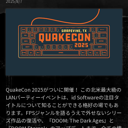
2025/8/7
QuakeCon 2025がついに開催！ この北米最大級の
LANパーティーイベントは、id Softwareの注目タ
イトルについて知ることができる格好の場でもあ
ります。FPSジャンルを語るうえで外せないシリー
ズ作品の復活や、『DOOM: The Dark Ages』と