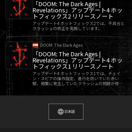
「DOOM: The Dark Ages |
Revelations」アップデート4 ホッ
トフィックス2 リリースノート
アップデート4 ホットフィックス2では、不具合と
クラッシュの修正を実施しています。
DOOM: The Dark Ages
「DOOM: The Dark Ages |
Revelations」アップデート4 ホッ
トフィックス1 リリースノート
アップデート4 ホットフィックス1では、チェイ
ン・スピアの操作設定、進行を防いでいた赤い
壁、頻繁に発生していたクラッシュの問題が修正
されています。
日本語