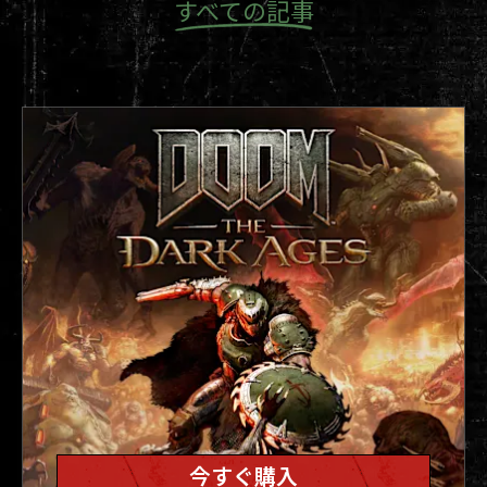
すべての記事
今すぐ購入