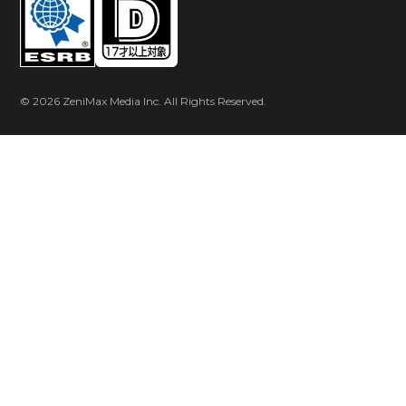
© 2026 ZeniMax Media Inc. All Rights Reserved.