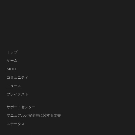
トップ
ゲーム
MOD
コミュニティ
ニュース
プレイテスト
サポートセンター
マニュアルと安全性に関する文書
ステータス