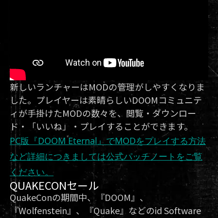
新しいランチャーはMODの管理がしやすくなりま
した。プレイヤーは素晴らしいDOOMコミュニテ
ィが手掛けたMODの数々を、閲覧・ダウンロー
ド・「いいね」・プレイすることができます。
PC版『DOOM Eternal』でMODをプレイする方法
など詳細につきましては公式パッチノートをご覧
ください。
QUAKECONセール
QuakeConの期間中、『DOOM』、
『Wolfenstein』、『Quake』などのid Software