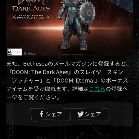
また、Bethesdaのメールマガジンに登録すると、
『DOOM: The Dark Ages』のスレイヤースキン
「ブッチャー」と『DOOM: Eternal』のボーナス
アイテムを受け取れます。詳細は
こちら
の登録ペ
ージをご覧ください。
シェア
シェア