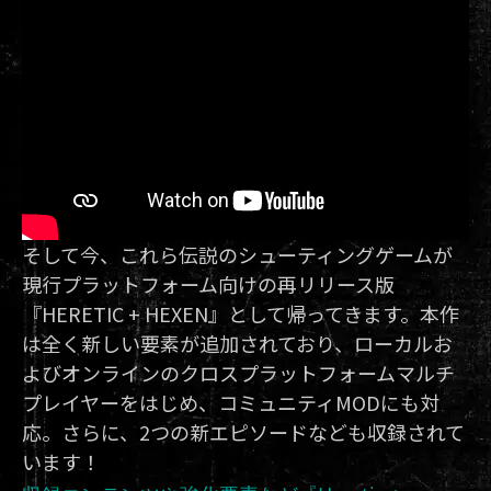
そして今、これら伝説のシューティングゲームが
現行プラットフォーム向けの再リリース版
『HERETIC + HEXEN』として帰ってきます。本作
は全く新しい要素が追加されており、ローカルお
よびオンラインのクロスプラットフォームマルチ
プレイヤーをはじめ、コミュニティMODにも対
応。さらに、2つの新エピソードなども収録されて
います！