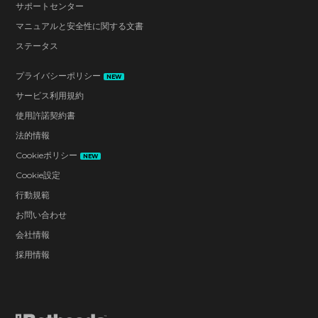
サポートセンター
マニュアルと安全性に関する文書
ステータス
プライバシーポリシー
NEW
サービス利用規約
使用許諾契約書
法的情報
Cookieポリシー
NEW
Cookie設定
行動規範
お問い合わせ
会社情報
採用情報