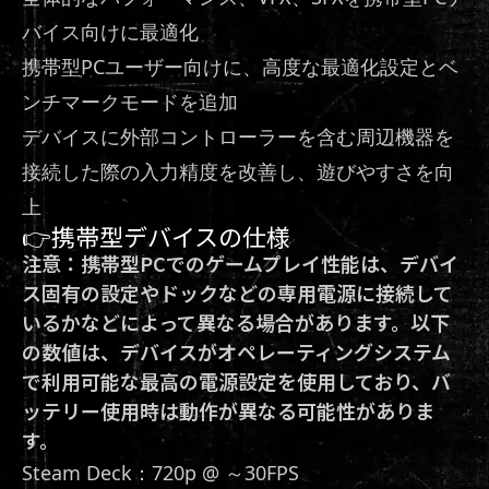
バイス向けに最適化
携帯型PCユーザー向けに、高度な最適化設定とベ
ンチマークモードを追加
デバイスに外部コントローラーを含む周辺機器を
接続した際の入力精度を改善し、遊びやすさを向
上
👉携帯型デバイスの仕様
注意：携帯型PCでのゲームプレイ性能は、デバイ
ス固有の設定やドックなどの専用電源に接続して
いるかなどによって異なる場合があります。以下
の数値は、デバイスがオペレーティングシステム
で利用可能な最高の電源設定を使用しており、バ
ッテリー使用時は動作が異なる可能性がありま
す。
Steam Deck：720p @ ～30FPS