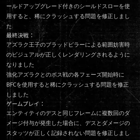
ールドアップグレード付きのシールドスローを使
用すると、稀にクラッシュする問題を修正しまし
た
最終決戦：
アズラク王子のブラッドピラーによる範囲妨害時
のビジュアルが正しくレンダリングされるように
なりました
強化アズラクとのボス戦の各フェーズ開始時に
BFCを使用すると稀にクラッシュする問題を修正
しました
ゲームプレイ：
エンティティのデスと同じフレームに複数回のダ
メージ付与が発生した場合に、デスとダメージの
スタッツが正しく記録されない問題を修正しまし