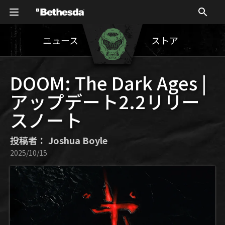
ニュース
ストア
DOOM: The Dark Ages |
アップデート2.2リリー
スノート
投稿者： Joshua Boyle
2025/10/15