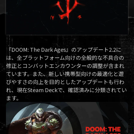
『DOOM: The Dark Ages』のアップデート2.2に
は、全プラットフォーム向けの全般的な不具合の
修正とコンバットエンカウンターの調整が含まれ
ています。また、新しい携帯型向けの最適化と遊
びやすさの向上を目的としたアップデートも行わ
れ、現在Steam Deckで、確認済みに分類されてい
ます。