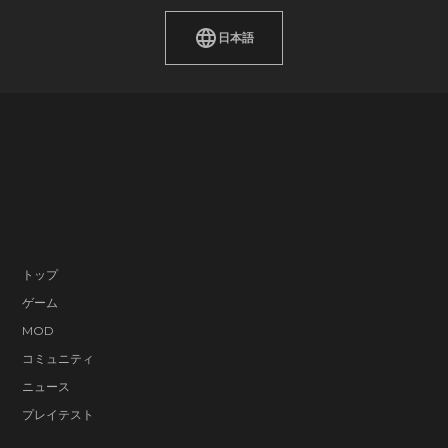
日本語
トップ
ゲーム
MOD
コミュニティ
ニュース
プレイテスト