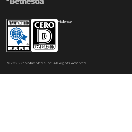
Violence
© 2026 ZeniMax Media Inc. All Rights Reserved.