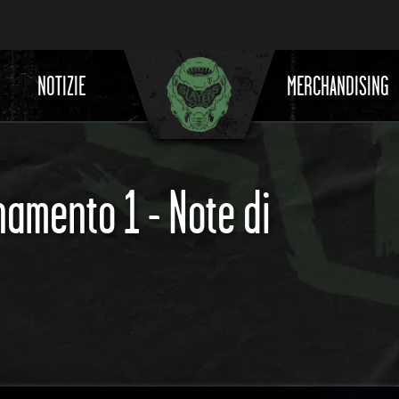
NOTIZIE
MERCHANDISING
namento 1 - Note di