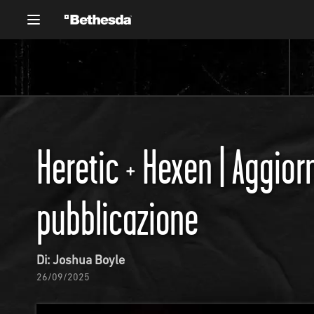
Heretic + Hexen | Aggior
pubblicazione
Di: Joshua Boyle
26/09/2025