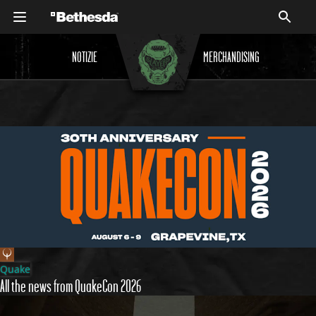
NOTIZIE
MERCHANDISING
NOTIZIE
Quake
All the news from QuakeCon 2026