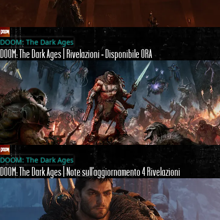
DOOM: The Dark Ages
DOOM: The Dark Ages | Rivelazioni - Disponibile ORA
DOOM: The Dark Ages
DOOM: The Dark Ages | Note sull'aggiornamento 4 Rivelazioni