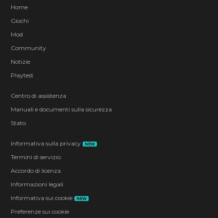
Home
Giochi
Mod
Community
Notizie
Playtest
Centro di assistenza
Manuali e documenti sulla sicurezza
Stato
Informativa sulla privacy
NEW
Termini di servizio
Accordo di licenza
Informazioni legali
Informativa sui cookie
NEW
Preferenze sui cookie