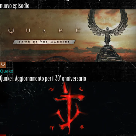
nuovo episodio
Quake
Quake - Aggiornamento per il 30º anniversario