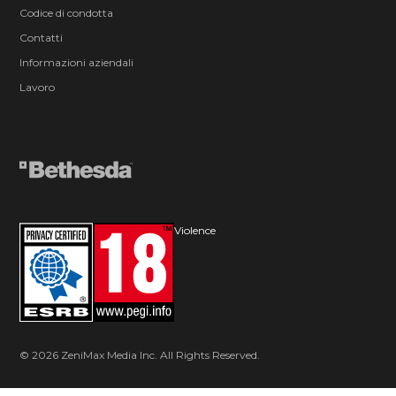
Codice di condotta
Contatti
Informazioni aziendali
Lavoro
Violence
© 2026 ZeniMax Media Inc. All Rights Reserved.