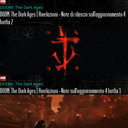
DOOM: The Dark Ages
DOOM: The Dark Ages | Rivelazioni - Note di rilascio sull'aggiornamento 4
hotfix 2
DOOM: The Dark Ages
DOOM: The Dark Ages | Rivelazioni - Note sull'aggiornamento 4 hotfix 1