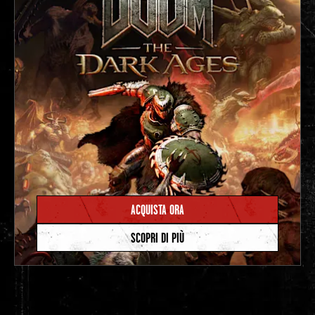
ACQUISTA ORA
SCOPRI DI PIÙ