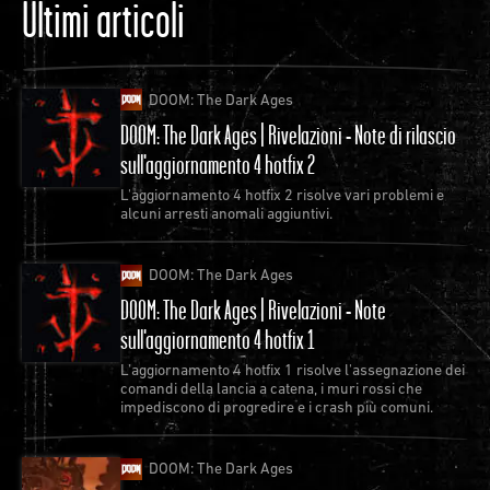
Ultimi articoli
DOOM: The Dark Ages
DOOM: The Dark Ages | Rivelazioni - Note di rilascio
sull'aggiornamento 4 hotfix 2
L'aggiornamento 4 hotfix 2 risolve vari problemi e
alcuni arresti anomali aggiuntivi.
DOOM: The Dark Ages
DOOM: The Dark Ages | Rivelazioni - Note
sull'aggiornamento 4 hotfix 1
L'aggiornamento 4 hotfix 1 risolve l'assegnazione dei
comandi della lancia a catena, i muri rossi che
impediscono di progredire e i crash più comuni.
DOOM: The Dark Ages