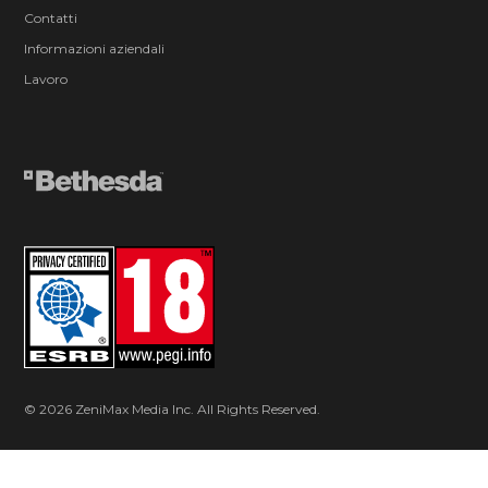
Contatti
Informazioni aziendali
Lavoro
© 2026 ZeniMax Media Inc. All Rights Reserved.