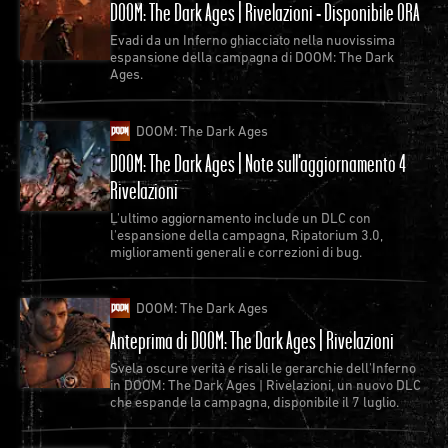
DOOM: The Dark Ages | Rivelazioni - Disponibile ORA
Evadi da un Inferno ghiacciato nella nuovissima
espansione della campagna di DOOM: The Dark
Ages.
DOOM: The Dark Ages
DOOM: The Dark Ages | Note sull'aggiornamento 4
Rivelazioni
L'ultimo aggiornamento include un DLC con
l'espansione della campagna, Ripatorium 3.0,
miglioramenti generali e correzioni di bug.
DOOM: The Dark Ages
Anteprima di DOOM: The Dark Ages | Rivelazioni
Svela oscure verità e risali le gerarchie dell'Inferno
in DOOM: The Dark Ages | Rivelazioni, un nuovo DLC
che espande la campagna, disponibile il 7 luglio.