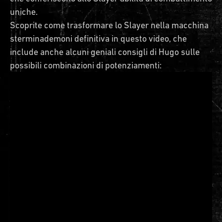
uniche.
Scoprite come trasformare lo Slayer nella macchina
sterminademoni definitiva in questo video, che
include anche alcuni geniali consigli di Hugo sulle
possibili combinazioni di potenziamenti: