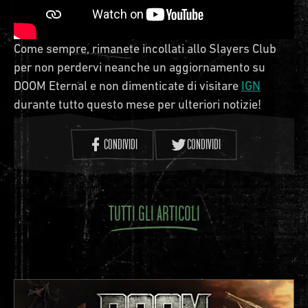
Come sempre, rimanete incollati allo Slayers Club
per non perdervi neanche un aggiornamento su
DOOM Eternal e non dimenticate di visitare
IGN
durante tutto questo mese per ulteriori notizie!
CONDIVIDI
CONDIVIDI
TUTTI GLI ARTICOLI