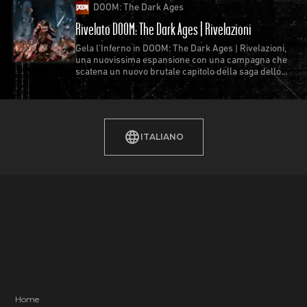
DOOM: The Dark Ages
Rivelato DOOM: The Dark Ages | Rivelazioni
Gela l'Inferno in DOOM: The Dark Ages | Rivelazioni,
una nuovissima espansione con una campagna che
scatena un nuovo brutale capitolo della saga dello
Slayer.
ITALIANO
Home