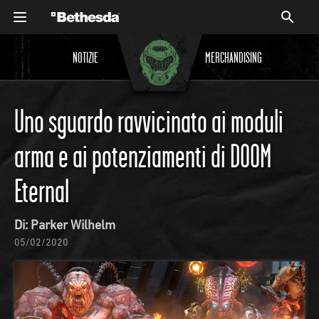
NOTIZIE
MERCHANDISING
Uno sguardo ravvicinato ai moduli
arma e ai potenziamenti di DOOM
Eternal
Di: Parker Wilhelm
05/02/2020