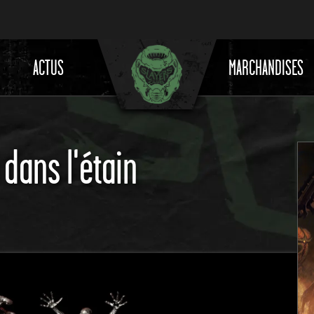
ACTUS
MARCHANDISES
dans l'étain