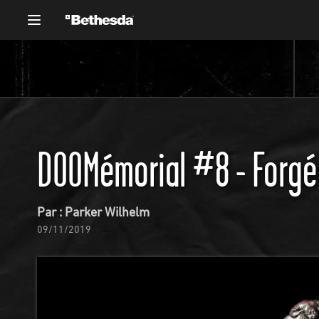
DOOMémorial #8 - Forgé 
Par : Parker Wilhelm
09/11/2019