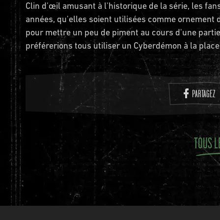
Clin d'œil amusant à l'historique de la série, les 
années, qu'elles soient utilisées comme ornement 
pour mettre un peu de piment au cours d'une parti
préférerions tous utiliser un Cyberdémon à la place
PARTAGEZ
TOUS L