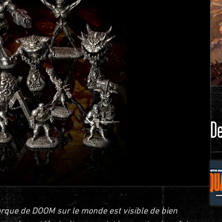
De
marque de DOOM sur le monde est visible de bien