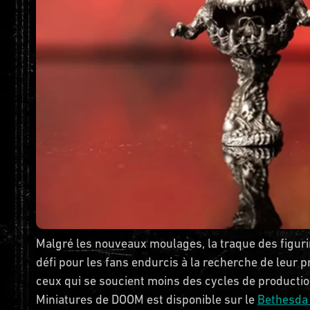
Malgré les nouveaux moulages, la traque des figuri
défi pour les fans endurcis à la recherche de leur
ceux qui se soucient moins des cycles de production
Miniatures de DOOM est disponible sur le
Bethesda 