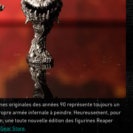
nes originales des années 90 représente toujours un
 propre armée infernale à peindre. Heureusement, pour
, une toute nouvelle édition des figurines Reaper
Gear Store
.