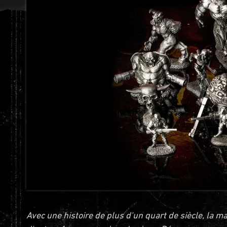
Avec une histoire de plus d'un quart de siècle, la 