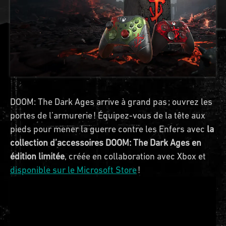
DOOM: The Dark Ages arrive à grand pas ; ouvrez les
portes de l’armurerie ! Équipez-vous de la tête aux
pieds pour mener la guerre contre les Enfers avec
la
collection d’accessoires DOOM: The Dark Ages en
édition limitée
, créée en collaboration avec Xbox et
disponible sur le Microsoft Store
!