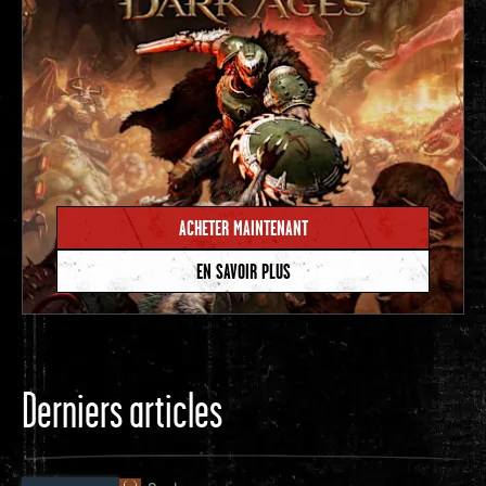
ACHETER MAINTENANT
EN SAVOIR PLUS
Derniers articles