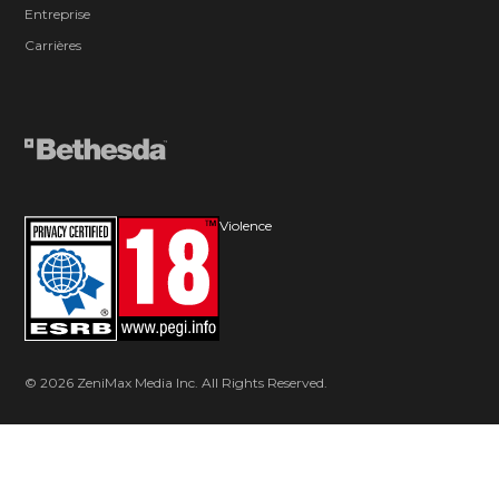
Entreprise
Carrières
Violence
© 2026 ZeniMax Media Inc. All Rights Reserved.