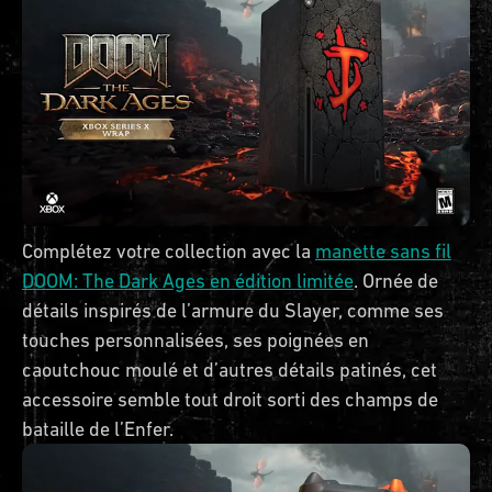
Complétez votre collection avec la
manette sans fil
DOOM: The Dark Ages en édition limitée
. Ornée de
détails inspirés de l’armure du Slayer, comme ses
touches personnalisées, ses poignées en
caoutchouc moulé et d’autres détails patinés, cet
accessoire semble tout droit sorti des champs de
bataille de l’Enfer.