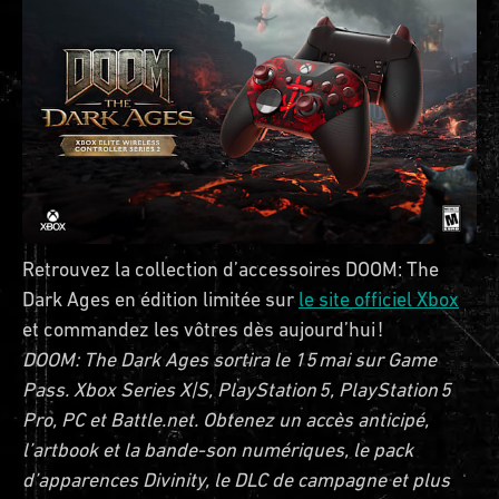
Retrouvez la collection d’accessoires DOOM: The
Dark Ages en édition limitée sur
le site officiel Xbox
et commandez les vôtres dès aujourd’hui !
DOOM: The Dark Ages sortira le 15 mai sur Game
Pass. Xbox Series X|S, PlayStation 5, PlayStation 5
Pro, PC et Battle.net. Obtenez un accès anticipé,
l’artbook et la bande-son numériques, le pack
d’apparences Divinity, le DLC de campagne et plus