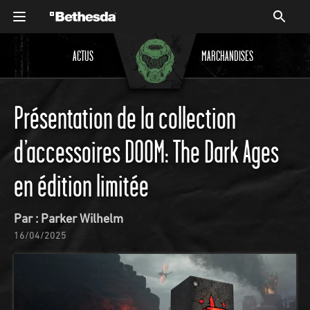
ACTUS
MARCHANDISES
Présentation de la collection
d’accessoires DOOM: The Dark Ages
en édition limitée
Par : Parker Wilhelm
16/04/2025