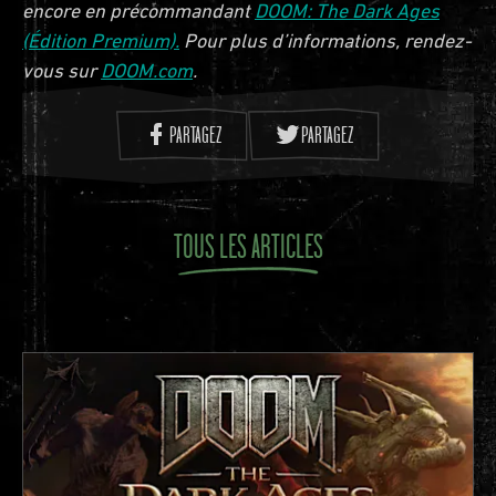
encore en précommandant
DOOM: The Dark Ages
(Édition Premium).
Pour plus d’informations, rendez-
vous sur
DOOM.com
.
PARTAGEZ
PARTAGEZ
TOUS LES ARTICLES