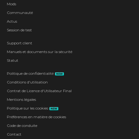
Mods
Communauté
Actus
Session de test
Support client
Manuels et documents sur la sécurité
Statut
Politique de confidentialité
NEW
Conditions d'utilisation
Contrat de Licence d'Utilisateur Final
Mentions légales
Politique sur les cookies
NEW
Préférences en matière de cookies
Code de conduite
Contact