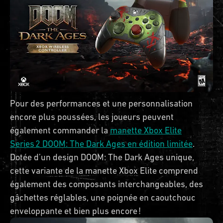
Pour des performances et une personnalisation
encore plus poussées, les joueurs peuvent
également commander la
manette Xbox Elite
Series 2 DOOM: The Dark Ages en édition limitée
.
Dotée d’un design DOOM: The Dark Ages unique,
cette variante de la manette Xbox Elite comprend
également des composants interchangeables, des
gâchettes réglables, une poignée en caoutchouc
enveloppante et bien plus encore !