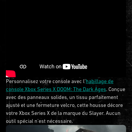
Personnalisez votre console avec l’
habillage de
console Xbox Series X DOOM: The Dark Ages
. Conçue
avec des panneaux solides, un tissu parfaitement
ajusté et une fermeture velcro, cette housse décore
votre Xbox Series X de la marque du Slayer. Aucun
outil spécial n’est nécessaire.