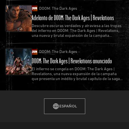
DOOM: The Dark Ages
Adelanto de DOOM: The Dark Ages | Revelations
Descubre oscuras verdades y atraviesa a las tropas
del infierno en DOOM: The Dark Ages | Revelations,
una nueva y brutal expansión de la campaña
disponible el 7 de julio.
DOOM: The Dark Ages
DOOM: The Dark Ages | Revelations anunciado
El infierno se congela en DOOM: The Dark Ages |
Revelations, una nueva expansión de la campaña
que presenta un inédito y brutal capítulo de la saga
del Slayer.
ESPAÑOL