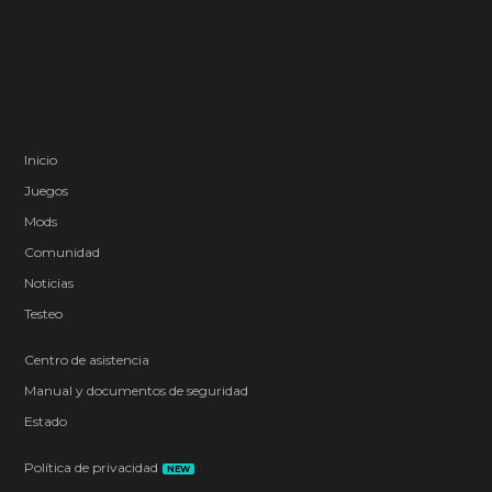
Inicio
Juegos
Mods
Comunidad
Noticias
Testeo
Centro de asistencia
Manual y documentos de seguridad
Estado
Política de privacidad
NEW