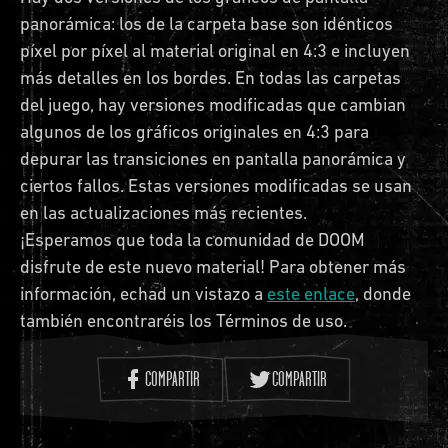
panorámica: los de la carpeta base son idénticos
píxel por píxel al material original en 4:3 e incluyen
más detalles en los bordes. En todas las carpetas
del juego, hay versiones modificadas que cambian
algunos de los gráficos originales en 4:3 para
depurar las transiciones en pantalla panorámica y
ciertos fallos. Estas versiones modificadas se usan
en las actualizaciones más recientes.
¡Esperamos que toda la comunidad de DOOM
disfrute de este nuevo material! Para obtener más
información, echad un vistazo a
este enlace
, donde
también encontraréis los Términos de uso.
COMPARTIR
COMPARTIR