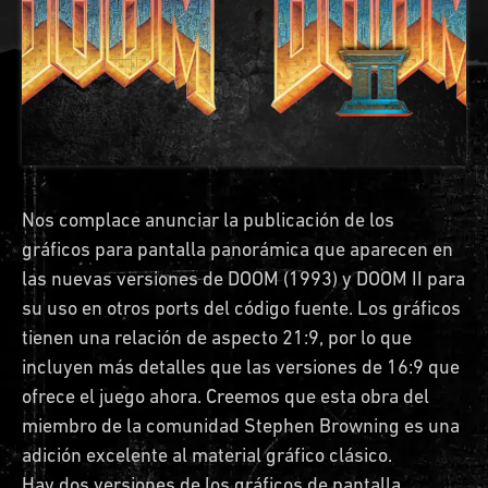
Nos complace anunciar la publicación de los
gráficos para pantalla panorámica que aparecen en
las nuevas versiones de DOOM (1993) y DOOM II para
su uso en otros ports del código fuente. Los gráficos
tienen una relación de aspecto 21:9, por lo que
incluyen más detalles que las versiones de 16:9 que
ofrece el juego ahora. Creemos que esta obra del
miembro de la comunidad Stephen Browning es una
adición excelente al material gráfico clásico.
Hay dos versiones de los gráficos de pantalla