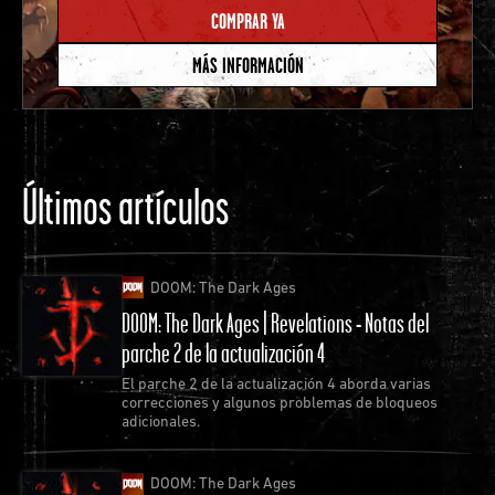
COMPRAR YA
MÁS INFORMACIÓN
Últimos artículos
DOOM: The Dark Ages
DOOM: The Dark Ages | Revelations - Notas del
parche 2 de la actualización 4
El parche 2 de la actualización 4 aborda varias
correcciones y algunos problemas de bloqueos
adicionales.
DOOM: The Dark Ages