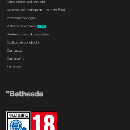
Condiciones del servicio
Acuerdo de licencia del usuario final
Información legal
Política de cookies
NEW
Preferencias sobre cookies
Código de conducta
Contacto
Compañía
Empleos