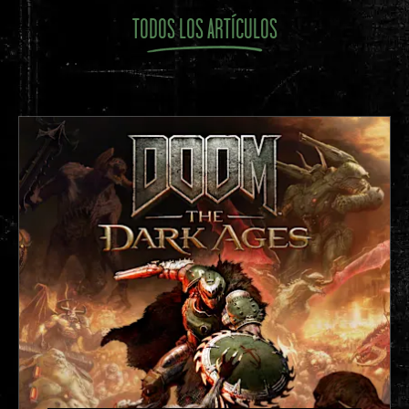
TODOS LOS ARTÍCULOS