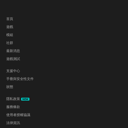
首頁
遊戲
模組
社群
最新消息
遊戲測試
支援中心
手冊與安全性文件
狀態
隱私政策
NEW
服務條款
使用者授權協議
法律資訊