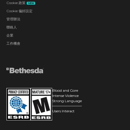
Cookie 政策
NEW
Cookie 偏好設定
管理辦法
聯絡人
企業
工作機會
Blood and Gore
Intense Violence
Strong Language
Users Interact