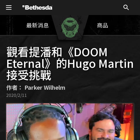
最新消息
商品
觀看提潘和《DOOM
Eternal》的Hugo Martin
接受挑戰
作者： Parker Wilhelm
2020/2/11