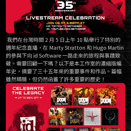
我們在台灣時間 2 月 5 日上午 10 點舉行了特別的
週年紀念直播，在 Marty Stratton 和 Hugo Martin
的參與下向 id Software 一路走來的旅程與事蹟致
敬。需要回顧一下嗎？以下是本工作室的濃縮版編
年史，摘要了三十五年來的重要事件和作品。篇幅
雖然精簡，但仍然函蓋了許多重要的歷史！