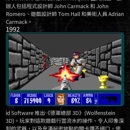
辦人包括程式設計師 John Carmack 和 John
Romero、遊戲設計師 Tom Hall 和美術人員 Adrian
Carmack。
1992
id Software 推出《德軍總部 3D》(Wolfenstein
3D)。玩家對這款遊戲行雲流水的操作、令人印象深
刻的武器，以及充滿祕密地點的關卡讚不絕口，使