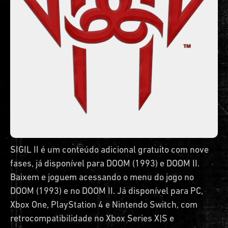
SIGIL II é um conteúdo adicional gratuito com nove
fases, já disponível para DOOM (1993) e DOOM II.
Baixem e joguem acessando o menu do jogo no
DOOM (1993) e no DOOM II. Já disponível para PC,
Xbox One, PlayStation 4 e Nintendo Switch, com
retrocompatibilidade no Xbox Series X|S e