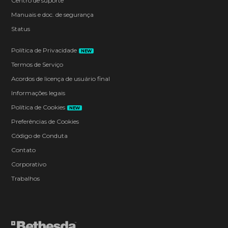
Centro de suporte
Manuais e doc. de segurança
Status
Política de Privacidade
NEW
Termos de Serviço
Acordos de licença de usuário final
Informações legais
Política de Cookies
NEW
Preferências de Cookies
Código de Conduta
Contato
Corporativo
Trabalhos