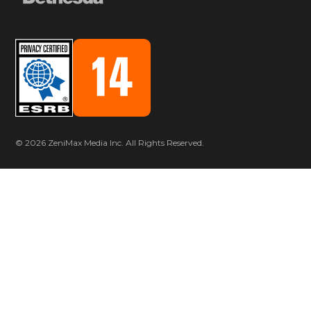
© 2026 ZeniMax Media Inc. All Rights Reserved.