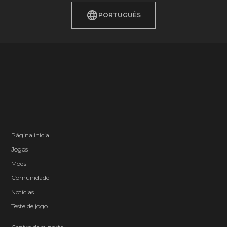
PORTUGUÊS
Página inicial
Jogos
Mods
Comunidade
Notícias
Teste de jogo