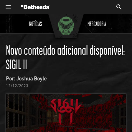
NOTÍCIAS
MERCADORIA
Novo conteúdo adicional disponível:
SIGIL II
Por: Joshua Boyle
12/12/2023