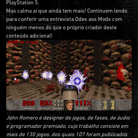
PlayStation 5.
Mas calma aí que ainda tem mais! Continuem lendo
para conferir uma entrevista Odes aos Mods com
ninguém menos do que o próprio criador deste
conteúdo adicional!
John Romero é designer de jogos, de fases, de áudio
e programador premiado, cujo trabalho consiste em
mais de 130 jogos, dos quais 107 foram publicados