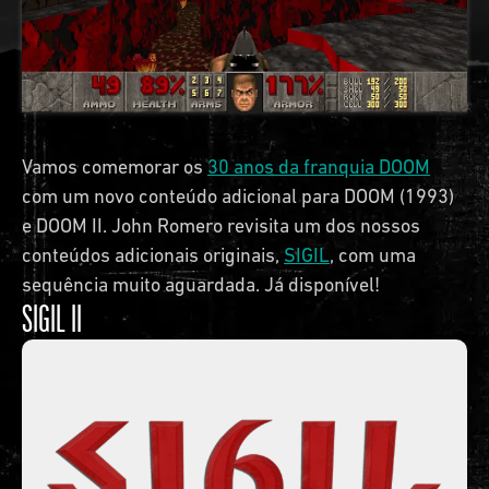
Vamos comemorar os
30 anos da franquia DOOM
com um novo conteúdo adicional para DOOM (1993)
e DOOM II. John Romero revisita um dos nossos
conteúdos adicionais originais,
SIGIL
, com uma
sequência muito aguardada. Já disponível!
SIGIL II