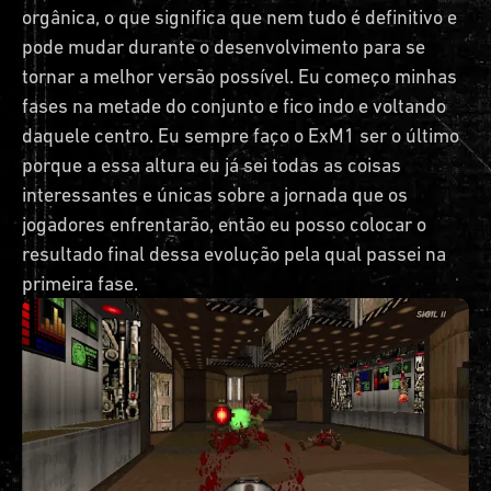
orgânica, o que significa que nem tudo é definitivo e
pode mudar durante o desenvolvimento para se
tornar a melhor versão possível. Eu começo minhas
fases na metade do conjunto e fico indo e voltando
daquele centro. Eu sempre faço o ExM1 ser o último
porque a essa altura eu já sei todas as coisas
interessantes e únicas sobre a jornada que os
jogadores enfrentarão, então eu posso colocar o
resultado final dessa evolução pela qual passei na
primeira fase.