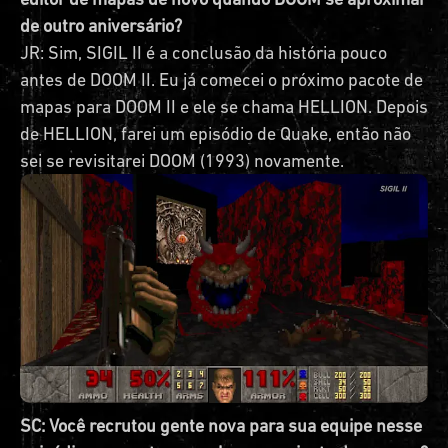
de outro aniversário?
JR: Sim, SIGIL II é a conclusão da história pouco
antes de DOOM II. Eu já comecei o próximo pacote de
mapas para DOOM II e ele se chama HELLION. Depois
de HELLION, farei um episódio de Quake, então não
sei se revisitarei DOOM (1993) novamente.
SC: Você recrutou gente nova para sua equipe nesse