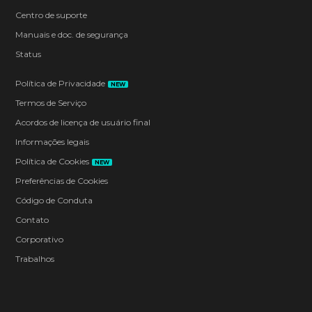
Centro de suporte
Manuais e doc. de segurança
Status
Política de Privacidade
NEW
Termos de Serviço
Acordos de licença de usuário final
Informações legais
Política de Cookies
NEW
Preferências de Cookies
Código de Conduta
Contato
Corporativo
Trabalhos