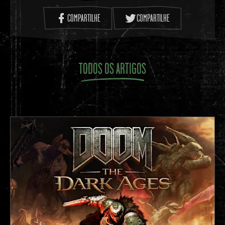
COMPARTILHE
COMPARTILHE
TODOS OS ARTIGOS