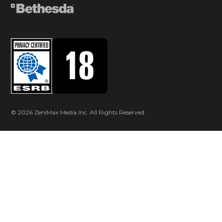
© 2026 ZeniMax Media Inc. All Rights Reserved.