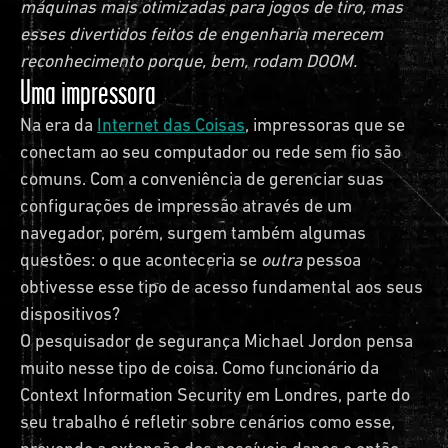
máquinas mais otimizadas para jogos de tiro, mas
esses divertidos feitos de engenharia merecem
reconhecimento porque, bem, rodam DOOM.
Uma impressora
Na era da
Internet das Coisas
, impressoras que se
conectam ao seu computador ou rede sem fio são
comuns. Com a conveniência de gerenciar suas
configurações de impressão através de um
navegador, porém, surgem também algumas
questões: o que aconteceria se
outra
pessoa
obtivesse esse tipo de acesso fundamental aos seus
dispositivos?
O pesquisador de segurança Michael Jordon pensa
muito nesse tipo de coisa. Como funcionário da
Context Information Security em Londres, parte do
seu trabalho é refletir sobre cenários como esse,