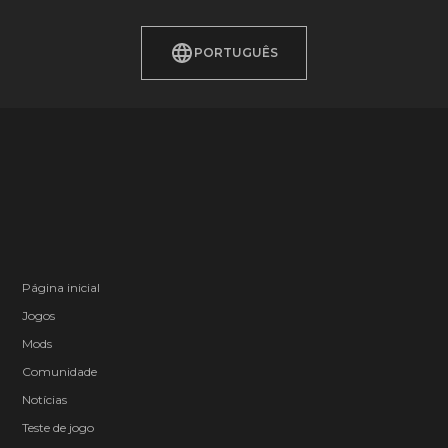
PORTUGUÊS
Página inicial
Jogos
Mods
Comunidade
Notícias
Teste de jogo