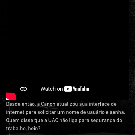
Desde então, a Canon atualizou sua interface de
internet para solicitar um nome de usuário e senha.
Quem disse que a UAC não liga para segurança do
trabalho, hein?