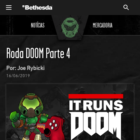
NOTÍCIAS
MERCADORIA
Roda DOOM Parte 4
Por: Joe Rybicki
16/06/2019