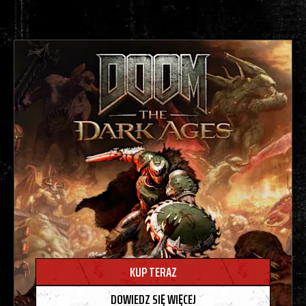
KUP TERAZ
DOWIEDZ SIĘ WIĘCEJ