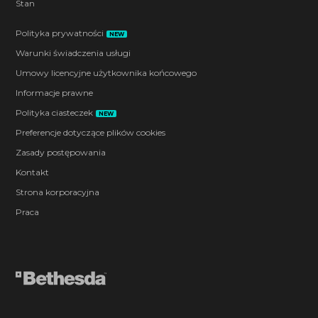
Stan
Polityka prywatności
NEW
Warunki świadczenia usługi
Umowy licencyjne użytkownika końcowego
Informacje prawne
Polityka ciasteczek
NEW
Preferencje dotyczące plików cookies
Zasady postępowania
Kontakt
Strona korporacyjna
Praca