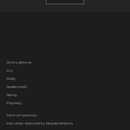
Strona główna
Gry
Mody
Społeczność
Newsy
Playtesty
Centrum pomocy
Instrukcje i dokumenty bezpieczeństwa