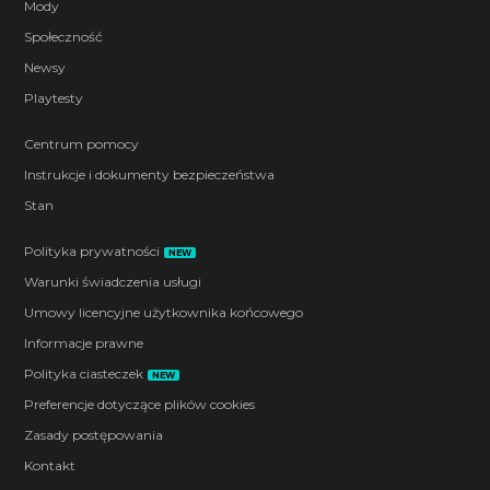
Mody
Społeczność
Newsy
Playtesty
Centrum pomocy
Instrukcje i dokumenty bezpieczeństwa
Stan
Polityka prywatności
NEW
Warunki świadczenia usługi
Umowy licencyjne użytkownika końcowego
Informacje prawne
Polityka ciasteczek
NEW
Preferencje dotyczące plików cookies
Zasady postępowania
Kontakt