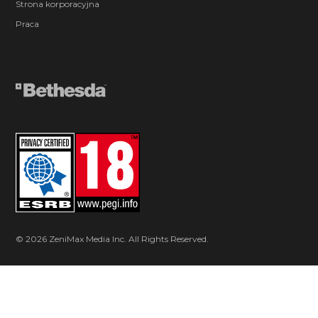
Strona korporacyjna
Praca
© 2026 ZeniMax Media Inc. All Rights Reserved.