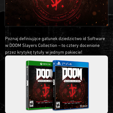
Poznaj definiujące gatunek dziedzictwo id Software
w DOOM Slayers Collection – to cztery docenione
przez krytykę tytuły w jednym pakiecie!