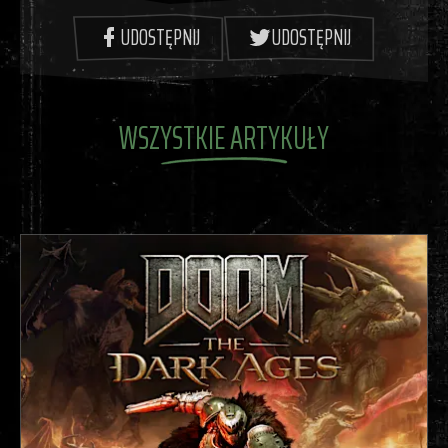
UDOSTĘPNIJ
UDOSTĘPNIJ
WSZYSTKIE ARTYKUŁY