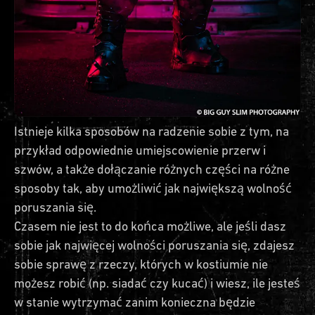
Istnieje kilka sposobów na radzenie sobie z tym, na
przykład odpowiednie umiejscowienie przerw i
szwów, a także dołączanie różnych części na różne
sposoby tak, aby umożliwić jak największą wolność
poruszania się.
Czasem nie jest to do końca możliwe, ale jeśli dasz
sobie jak najwięcej wolności poruszania się, zdajesz
sobie sprawę z rzeczy, których w kostiumie nie
możesz robić (np. siadać czy kucać) i wiesz, ile jesteś
w stanie wytrzymać zanim konieczna będzie