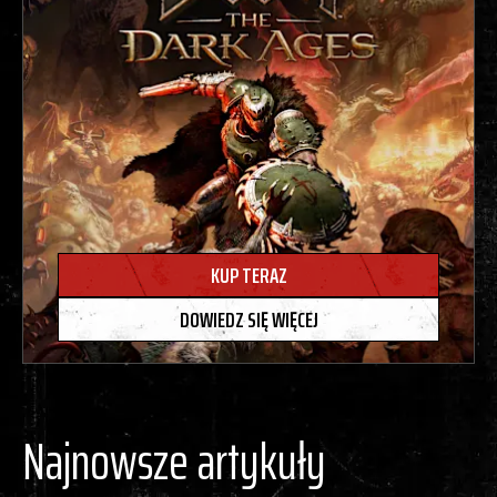
KUP TERAZ
DOWIEDZ SIĘ WIĘCEJ
Najnowsze artykuły