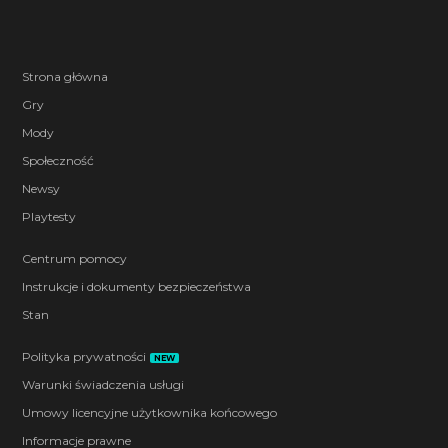
Strona główna
Gry
Mody
Społeczność
Newsy
Playtesty
Centrum pomocy
Instrukcje i dokumenty bezpieczeństwa
Stan
Polityka prywatności
NEW
Warunki świadczenia usługi
Umowy licencyjne użytkownika końcowego
Informacje prawne