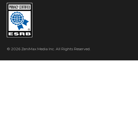
© 2026 ZeniMax Media Inc. All Rights Reserved.