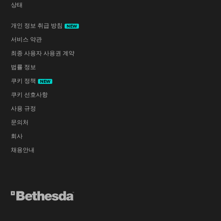
상태
개인 정보 취급 방침
NEW
서비스 약관
최종 사용자 사용권 계약
법률 정보
쿠키 정책
NEW
쿠키 선호사항
사용 규정
문의처
회사
채용안내