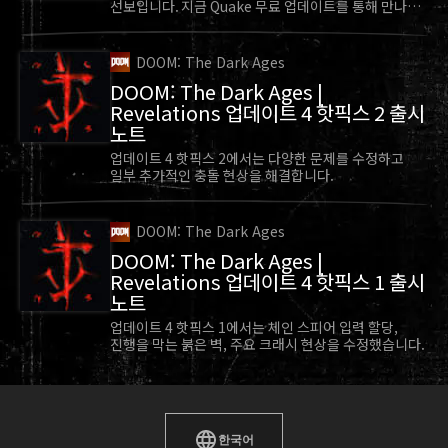
선보입니다. 지금 Quake 무료 업데이트를 통해 만나
보세요.
DOOM: The Dark Ages
DOOM: The Dark Ages |
Revelations 업데이트 4 핫픽스 2 출시
노트
업데이트 4 핫픽스 2에서는 다양한 문제를 수정하고
일부 추가적인 충돌 현상을 해결합니다.
DOOM: The Dark Ages
DOOM: The Dark Ages |
Revelations 업데이트 4 핫픽스 1 출시
노트
업데이트 4 핫픽스 1에서는 체인 스피어 입력 할당,
진행을 막는 붉은 벽, 주요 크래시 현상을 수정했습니다.
한국어