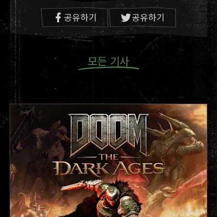
공유하기
공유하기
모든 기사