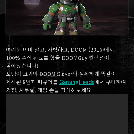
여러분 이미 알고, 사랑하고, DOOM (2016)에서
100% 수집 완료를 했을 DOOMGuy 컬렉션이
돌아왔습니다!
꼬맹이 크기의 DOOM Slayer와 정확하게 똑같이
제작된 9인치 피규어를
GamingHeads
에서 구매하여
가정, 사무실, 게임 존을 장식해보세요!