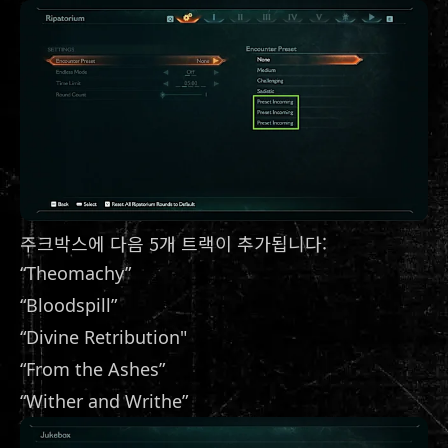
주크박스에 다음 5개 트랙이 추가됩니다:
“Theomachy”
“Bloodspill”
“Divine Retribution"
“From the Ashes”
“Wither and Writhe”