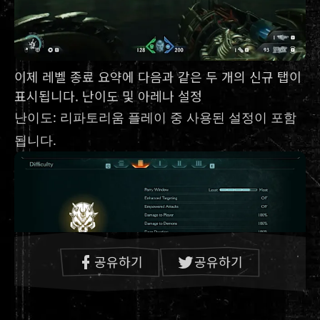
이제 레벨 종료 요약에 다음과 같은 두 개의 신규 탭이
표시됩니다. 난이도 및 아레나 설정
난이도: 리파토리움 플레이 중 사용된 설정이 포함
됩니다.
공유하기
공유하기