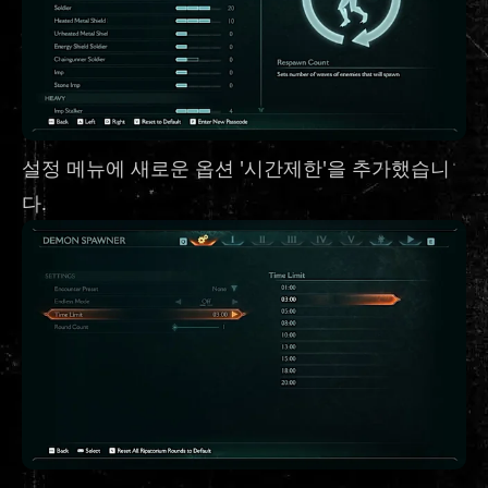
설정 메뉴에 새로운 옵션 '시간제한'을 추가했습니
다.