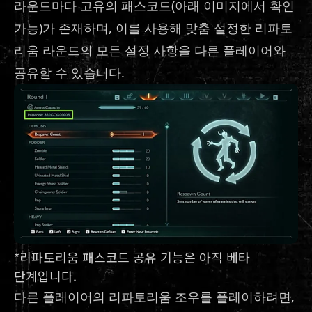
라운드마다 고유의 패스코드(아래 이미지에서 확인
가능)가 존재하며, 이를 사용해 맞춤 설정한 리파토
리움 라운드의 모든 설정 사항을 다른 플레이어와
공유할 수 있습니다.
*리파토리움 패스코드 공유 기능은 아직 베타
단계입니다.
다른 플레이어의 리파토리움 조우를 플레이하려면,