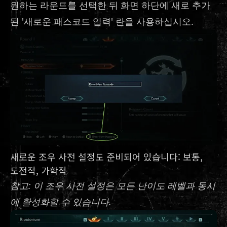
원하는 라운드를 선택한 뒤 화면 하단에 새로 추가
된 '새로운 패스코드 입력' 란을 사용하십시오.
새로운 조우 사전 설정도 준비되어 있습니다: 보통,
도전적, 가학적
참고: 이 조우 사전 설정은 모든 난이도 레벨과 동시
에 활성화할 수 있습니다.