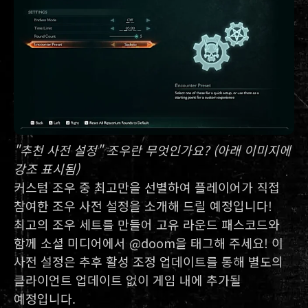
"추천 사전 설정" 조우란 무엇인가요? (아래 이미지에
강조 표시됨)
커스텀 조우 중 최고만을 선별하여 플레이어가 직접
참여한 조우 사전 설정을 소개해 드릴 예정입니다!
최고의 조우 세트를 만들어 고유 라운드 패스코드와
함께 소셜 미디어에서 @doom을 태그해 주세요! 이
사전 설정은 추후 활성 조정 업데이트를 통해 별도의
클라이언트 업데이트 없이 게임 내에 추가될
예정입니다.