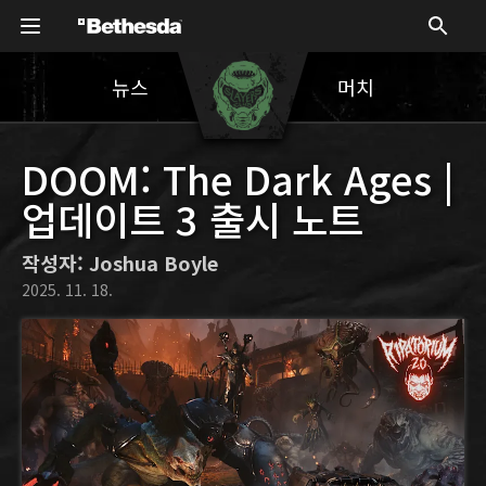
뉴스
머치
DOOM: The Dark Ages |
업데이트 3 출시 노트
작성자: Joshua Boyle
2025. 11. 18.