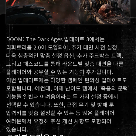
DOOM: The Dark Ages 업데이트 3에서는
리파토리움 2.0이 도입되어, 추가 대면 사전 설정,
더욱 심층적인 맞춤 설정 옵션, 추가 주크박스 트랙,
그리고 패스코드를 통해 라운드별 맞춤 대면을 다른
플레이어와 공유할 수 있는 기능이 추가됩니다.
이번 업데이트에는 다양한 캠페인 편의성 업데이트도
포함됩니다. 예컨대, 이제 난이도 탭에서 '죽음의 문턱'
기능을 일반과 어려움이라는 두 가지 설정 중에서
선택할 수 있습니다. 또한, 근접 무기 및 방패 룬
입력키를 맞춤 설정할 수 있는 등 많은 플레이어
여러분께서 요청해 주신 개선 사항도 포함되어
있습니다.