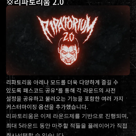
💢리파토리움 2.0
리파토리움 아레나 모드를 더욱 다양하게 즐길 수
있도록 패스코드 공유*를 통해 각 라운드의 사전
설정을 공유하고 불러오는 기능을 포함한 여러 가지
커스터마이징 옵션을 추가했습니다.
리파토리움은 이제 라운드제를 기반으로 진행되며,
최대 5라운드 동안 마주할 적들을 플레이어가 직접
취사선택할 수 있습니다.