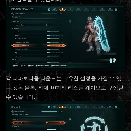
각 리파토리움 라운드는 고유한 설정을 가질 수 있
는 것은 물론, 최대 10회의 리스폰 웨이브로 구성될
수 있습니다.