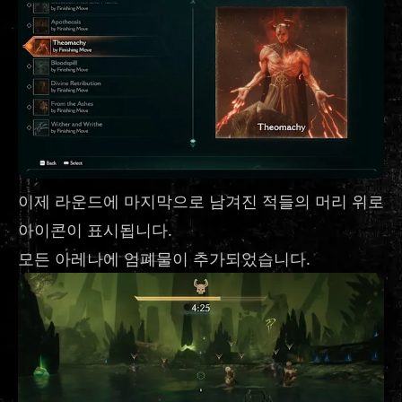
이제 라운드에 마지막으로 남겨진 적들의 머리 위로
아이콘이 표시됩니다.
모든 아레나에 엄폐물이 추가되었습니다.