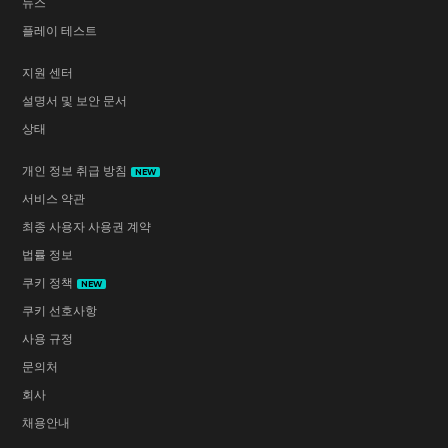
뉴스
플레이 테스트
지원 센터
설명서 및 보안 문서
상태
개인 정보 취급 방침
NEW
서비스 약관
최종 사용자 사용권 계약
법률 정보
쿠키 정책
NEW
쿠키 선호사항
사용 규정
문의처
회사
채용안내