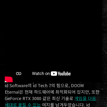
id Software의 id Tech 7의 힘으로, DOOM
Eternal은 현재 하드웨어에 최적화되어 있지만, 또한
GeForce RTX 3080 같은 최신 기술로
게임을 다음
세대로 올릴 수 있는
여지를 남겨두었습니다. id