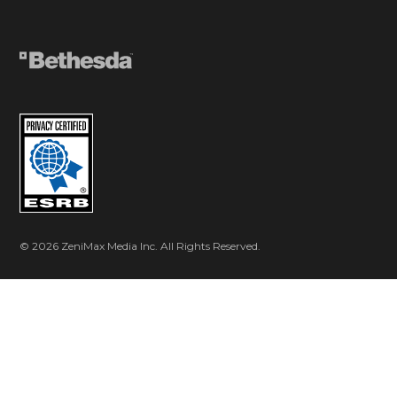
© 2026 ZeniMax Media Inc. All Rights Reserved.