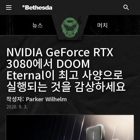
뉴스
머치
NVIDIA GeForce RTX
3080에서 DOOM
Eternal이 최고 사양으로
실행되는 것을 감상하세요
작성자: Parker Wilhelm
2020. 9. 3.