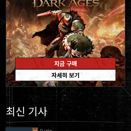
지금 구매
자세히 보기
최신 기사
Quake