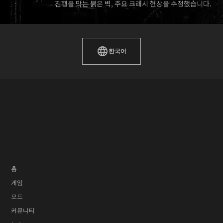
진행을 막는 붉은 벽, 주요 크래시 현상을 수정했습니다.
한국어
홈
게임
모드
커뮤니티