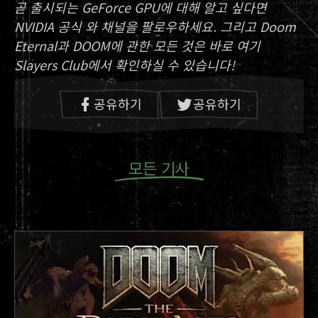
곧 출시되는 GeForce GPU에 대해 알고 싶다면
NVIDIA 공식 와 채널을 팔로우하세요. 그리고 Doom
Eternal과 DOOM에 관한 모든 것은 바로 여기
Slayers Club에서 확인하실 수 있습니다!
공유하기
공유하기
모든 기사