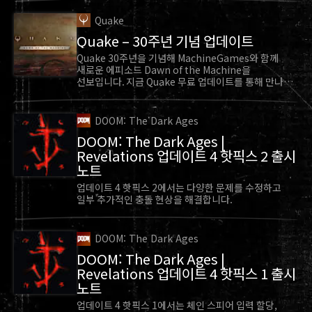
Quake
Quake – 30주년 기념 업데이트
Quake 30주년을 기념해 MachineGames와 함께
새로운 에피소드 Dawn of the Machine을
선보입니다. 지금 Quake 무료 업데이트를 통해 만나
보세요.
DOOM: The Dark Ages
DOOM: The Dark Ages |
Revelations 업데이트 4 핫픽스 2 출시
노트
업데이트 4 핫픽스 2에서는 다양한 문제를 수정하고
일부 추가적인 충돌 현상을 해결합니다.
DOOM: The Dark Ages
DOOM: The Dark Ages |
Revelations 업데이트 4 핫픽스 1 출시
노트
업데이트 4 핫픽스 1에서는 체인 스피어 입력 할당,