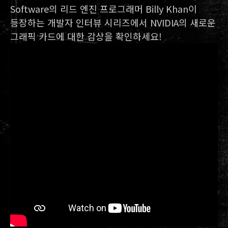
Software의 리드 엔진 프로그래머 Billy Khan이
등장하는 개발자 인터뷰 시리즈에서 NVIDIA의 새로운
그래픽 카드에 대한 감상을 확인하세요!