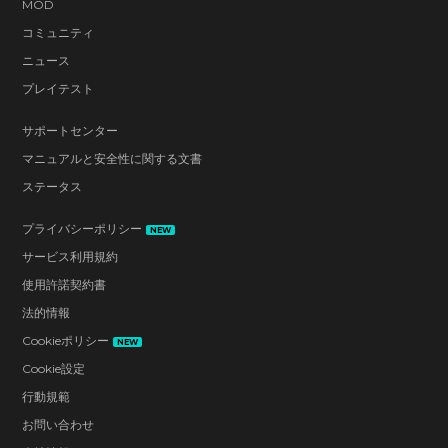
MOD
コミュニティ
ニュース
プレイテスト
サポートセンター
マニュアルと安全性に関する文書
ステータス
プライバシーポリシー
NEW
サービス利用規約
使用許諾契約書
法的情報
Cookieポリシー
NEW
Cookie設定
行動規範
お問い合わせ