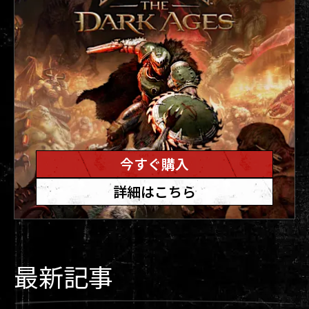
今すぐ購入
詳細はこちら
最新記事