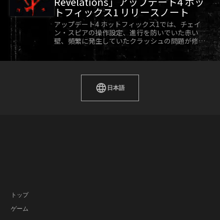
Revelations」アップデート4 ホッ
トフィックス1 リリースノート
アップデート4 ホットフィックス1では、チェイ
ン・スピアの操作設定、進行を防いでいた赤い
壁、頻繁に発生していたクラッシュの問題が修正
されています。
日本語
トップ
ゲーム