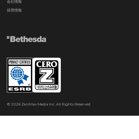
会社情報
採用情報
© 2026 ZeniMax Media Inc. All Rights Reserved.