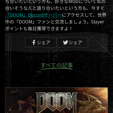
ち合いたいという方も、好きなMODについて気の
合いそうな人と語り合いたいという方も、今すぐ
『DOOM』Discordサーバー
にアクセスして、世界
中の『DOOM』ファンと交流しましょう。Slayer
ポイントも毎日獲得できますよ！
シェア
シェア
すべての記事