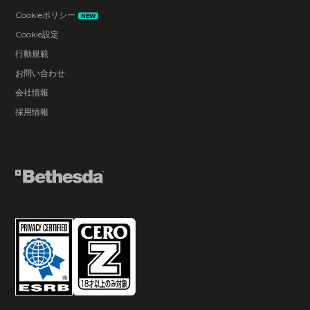
Cookieポリシー
NEW
Cookie設定
行動規範
お問い合わせ
会社情報
採用情報