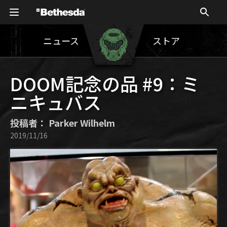
ニュース
ストア
DOOM記念の品 #9：ミ
ニキュバス
投稿者： Parker Wilhelm
2019/11/16