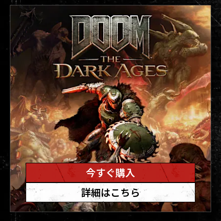
今すぐ購入
詳細はこちら