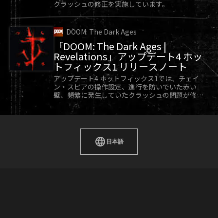
クラッシュの修正を実施しています。
DOOM: The Dark Ages
「DOOM: The Dark Ages |
Revelations」アップデート4 ホッ
トフィックス1 リリースノート
アップデート4 ホットフィックス1では、チェイ
ン・スピアの操作設定、進行を防いでいた赤い
壁、頻繁に発生していたクラッシュの問題が修正
されています。
日本語