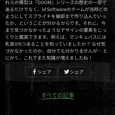
れらの模型は『DOOM』シリーズの歴史の一部で
あるだけでなく、id Softwareのチームが当時どの
ようにしてスプライトを細部まで作り込んでいっ
たか、ということが分かるからです。それに、今
まで気づかなかったようなデザインの要素をじっ
くりと鑑賞できます。例えば、マンキュバスには
乳首が6つあることを知っていましたか？ なぜ気
づかなかったのか、自分でも分かりませんが… と
にかく、これでまた知識が増えましたね！
シェア
シェア
すべての記事