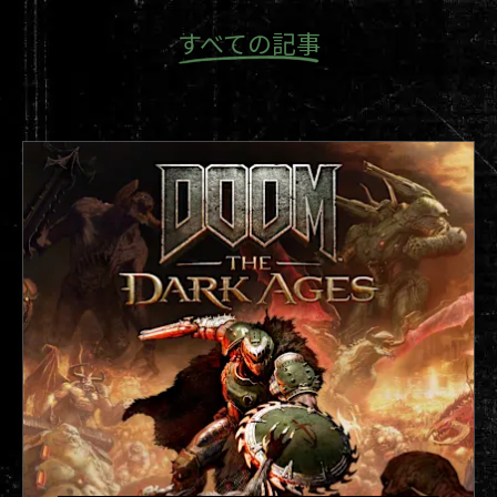
すべての記事