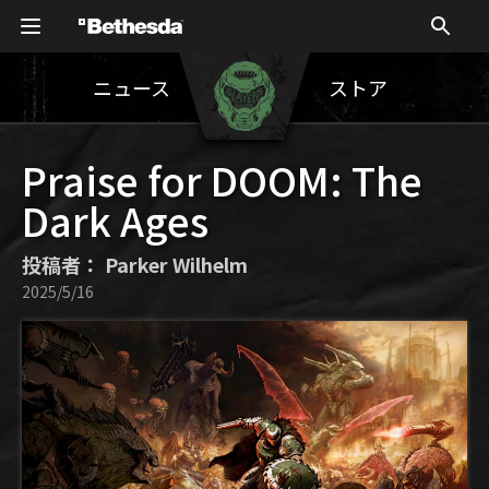
ニュース
ストア
Praise for DOOM: The
Dark Ages
投稿者： Parker Wilhelm
2025/5/16