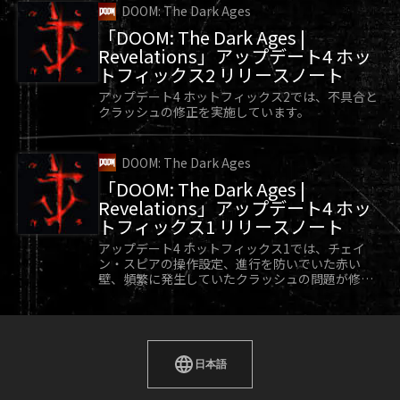
DOOM: The Dark Ages
「DOOM: The Dark Ages |
Revelations」アップデート4 ホッ
トフィックス2 リリースノート
アップデート4 ホットフィックス2では、不具合と
クラッシュの修正を実施しています。
DOOM: The Dark Ages
「DOOM: The Dark Ages |
Revelations」アップデート4 ホッ
トフィックス1 リリースノート
アップデート4 ホットフィックス1では、チェイ
ン・スピアの操作設定、進行を防いでいた赤い
壁、頻繁に発生していたクラッシュの問題が修正
されています。
日本語