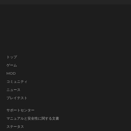
トップ
ゲーム
MOD
コミュニティ
ニュース
プレイテスト
サポートセンター
マニュアルと安全性に関する文書
ステータス