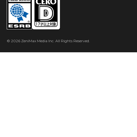
© 2026 ZeniMax Media Inc. All Rights Reserved.