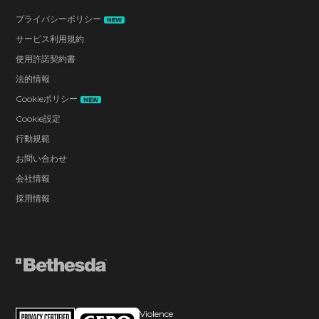
プライバシーポリシー
NEW
サービス利用規約
使用許諾契約書
法的情報
Cookieポリシー
NEW
Cookie設定
行動規範
お問い合わせ
会社情報
採用情報
Violence