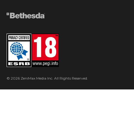
© 2026 ZeniMax Media Inc. All Rights Reserved.