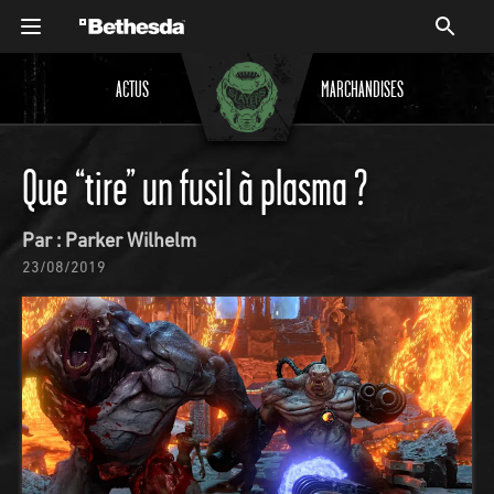
ACTUS
MARCHANDISES
Que “tire” un fusil à plasma ?
Par : Parker Wilhelm
23/08/2019