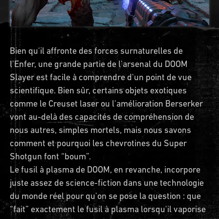
Bien qu'il affronte des forces surnaturelles de
l'Enfer, une grande partie de l'arsenal du DOOM
Slayer est facile à comprendre d'un point de vue
scientifique. Bien sûr, certains objets exotiques
comme le Creuset laser ou l'amélioration Berserker
vont au-delà des capacités de compréhension de
nous autres, simples mortels, mais nous savons
comment et pourquoi les chevrotines du Super
Shotgun font “boum”.
Le fusil à plasma de DOOM, en revanche, incorpore
juste assez de science-fiction dans une technologie
du monde réel pour qu'on se pose la question : que
“fait” exactement le fusil à plasma lorsqu'il vaporise