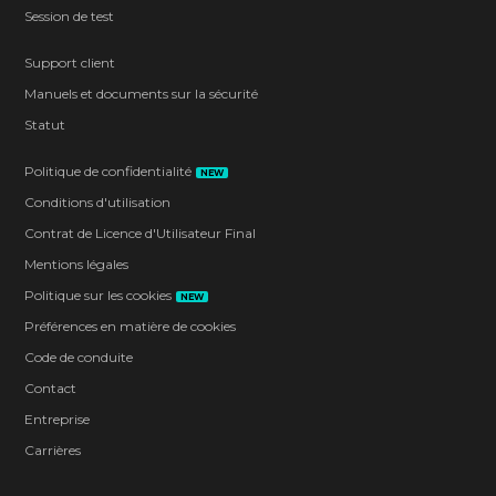
Session de test
Support client
Manuels et documents sur la sécurité
Statut
Politique de confidentialité
NEW
Conditions d'utilisation
Contrat de Licence d'Utilisateur Final
Mentions légales
Politique sur les cookies
NEW
Préférences en matière de cookies
Code de conduite
Contact
Entreprise
Carrières