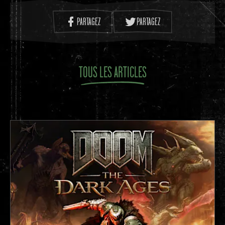
PARTAGEZ
PARTAGEZ
TOUS LES ARTICLES