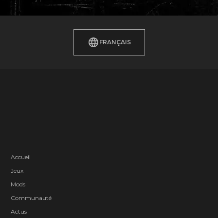
plus récurrents.
FRANÇAIS
Accueil
Jeux
Mods
Communauté
Actus