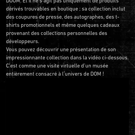
DOOM. Et il ne s’agit pas uniquement de produits
dérivés trouvables en boutique ; sa collection inclut
des coupures de presse, des autographes, des t-
shirts promotionnels et même quelques cadeaux
provenant des collections personnelles des
développeurs.
Vous pouvez découvrir une présentation de son
impressionnante collection dans la vidéo ci-dessous.
C’est comme une visite virtuelle d’un musée
entièrement consacré à l’univers de DOM !