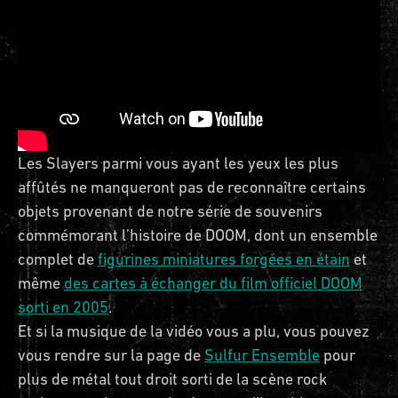
Les Slayers parmi vous ayant les yeux les plus
affûtés ne manqueront pas de reconnaître certains
objets provenant de notre série de souvenirs
commémorant l’histoire de DOOM, dont un ensemble
complet de
figurines miniatures forgées en étain
et
même
des cartes à échanger du film officiel DOOM
sorti en 2005
.
Et si la musique de la vidéo vous a plu, vous pouvez
vous rendre sur la page de
Sulfur Ensemble
pour
plus de métal tout droit sorti de la scène rock