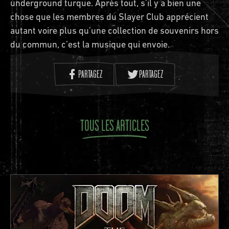
underground turque. Après tout, s’il y a bien une
chose que les membres du Slayer Club apprécient
autant voire plus qu’une collection de souvenirs hors
du commun, c’est la musique qui envoie.
PARTAGEZ
PARTAGEZ
TOUS LES ARTICLES