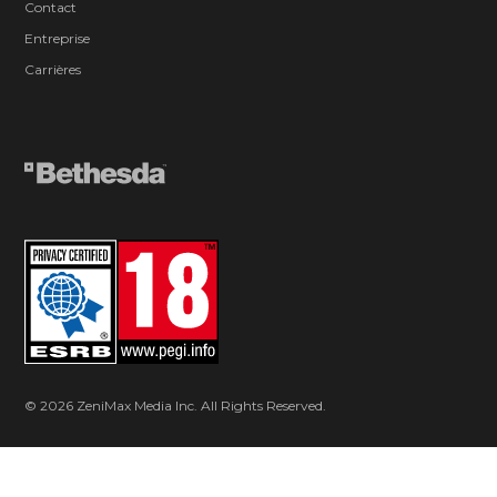
Contact
Entreprise
Carrières
© 2026 ZeniMax Media Inc. All Rights Reserved.