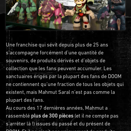
Une franchise qui sévit depuis plus de 25 ans
s’accompagne forcément d’une quantité de
souvenirs, de produits dérivés et d’objets de
collection que les fans peuvent accumuler. Les
sanctuaires érigés par la plupart des fans de DOOM
ne contiennent qu’une fraction de tous les objets qui
existent, mais Mahmut Saral n’est pas comme la
plupart des fans.
Au cours des 17 dernières années, Mahmut a
rassemblé
plus de 300 pièces
(et il ne compte pas
s’arrêter là !) issues du passé et du présent de