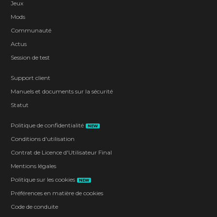
Jeux
Mods
Communauté
Actus
Session de test
Support client
Manuels et documents sur la sécurité
Statut
Politique de confidentialité
NEW
Conditions d'utilisation
Contrat de Licence d'Utilisateur Final
Mentions légales
Politique sur les cookies
NEW
Préférences en matière de cookies
Code de conduite