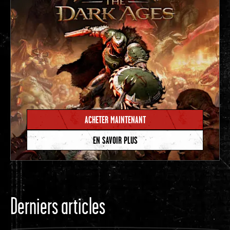
ACHETER MAINTENANT
EN SAVOIR PLUS
Derniers articles