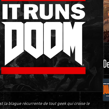
De
 la blague récurrente de tout geek qui croise le