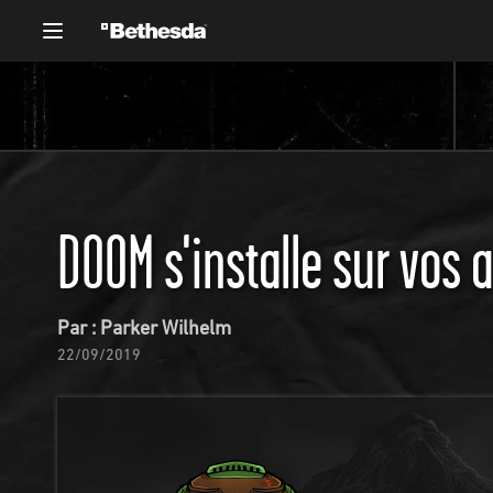
DOOM s'installe sur vos 
Par : Parker Wilhelm
22/09/2019