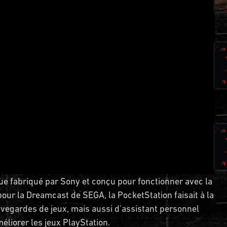
que fabriqué par Sony et conçu pour fonctionner avec la
our la Dreamcast de SEGA, la PocketStation faisait à la
uvegardes de jeux, mais aussi d'assistant personnel
éliorer les jeux PlayStation.