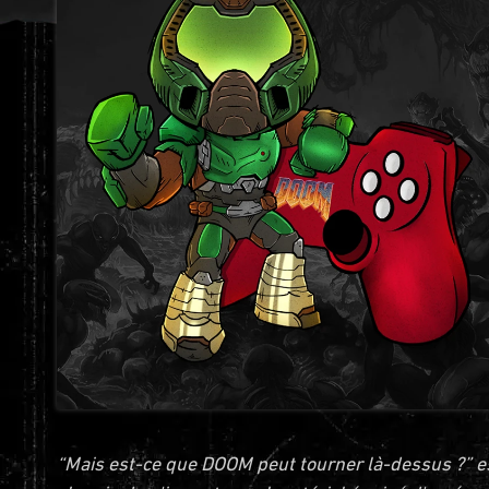
“Mais est-ce que DOOM peut tourner là-dessus ?” est