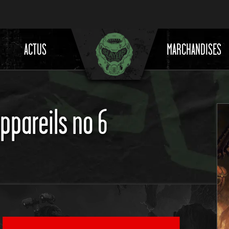
ACTUS
MARCHANDISES
appareils no 6