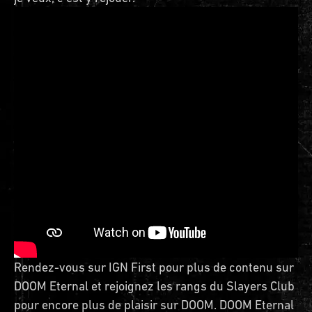
Rendez-vous sur IGN First pour plus de contenu sur
DOOM Eternal et rejoignez les rangs du Slayers Club
pour encore plus de plaisir sur DOOM. DOOM Eternal