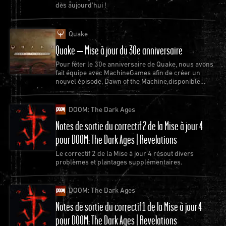
dès aujourd'hui !
Quake
Quake – Mise à jour du 30e anniversaire
Pour fêter le 30e anniversaire de Quake, nous avons
fait équipe avec MachineGames afin de créer un
nouvel épisode, Dawn of the Machine,disponible
gratuitement pour Quake.
DOOM: The Dark Ages
Notes de sortie du correctif 2 de la Mise à jour 4
pour DOOM: The Dark Ages | Revelations
Le correctif 2 de la Mise à jour 4 résout divers
problèmes et plantages supplémentaires.
DOOM: The Dark Ages
Notes de sortie du correctif 1 de la Mise à jour 4
pour DOOM: The Dark Ages | Revelations