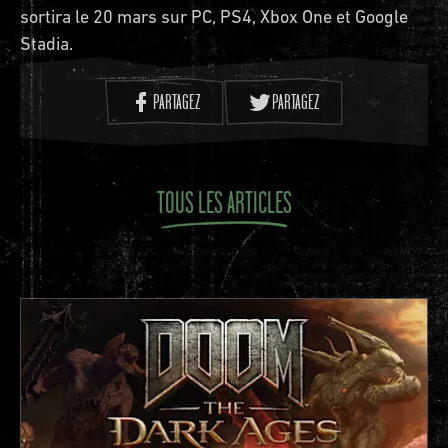
sortira le 20 mars sur PC, PS4, Xbox One et Google
Stadia.
PARTAGEZ
PARTAGEZ
TOUS LES ARTICLES