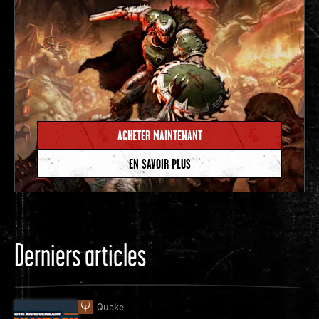
ACHETER MAINTENANT
EN SAVOIR PLUS
Derniers articles
Quake