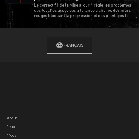
Le correctif 1 de la Mise à jour 4 règle les problèmes
des touches associées à la lance à chaîne, des murs
rouges bloquant la progression et des plantages les
plus récurrents.
FRANÇAIS
Accueil
Jeux
Mods