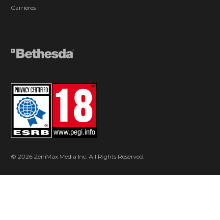
Carrières
© 2026 ZeniMax Media Inc. All Rights Reserved.