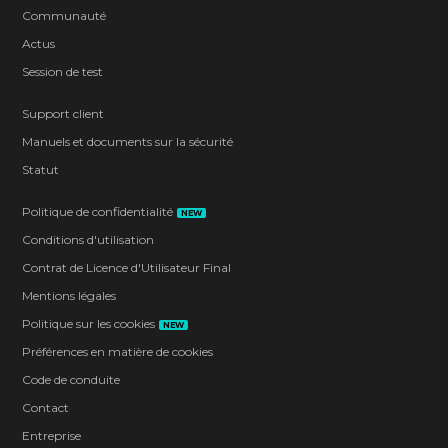
Communauté
Actus
Session de test
Support client
Manuels et documents sur la sécurité
Statut
Politique de confidentialité
NEW
Conditions d'utilisation
Contrat de Licence d'Utilisateur Final
Mentions légales
Politique sur les cookies
NEW
Préférences en matière de cookies
Code de conduite
Contact
Entreprise