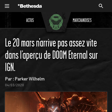
ACTUS
MARCHANDISES
Le 20 mars n’arrive pas assez vite
dans l’aperçu de DOOM Eternal sur
IGN.
Par : Parker Wilhelm
04/03/2020