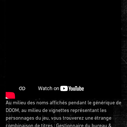
Au milieu des noms affichés pendant le générique de
DOOM, au milieu de vignettes représentant les
personnages du jeu, vous trouverez une étrange
combinaison de titres : Gestionnaire du bureau &