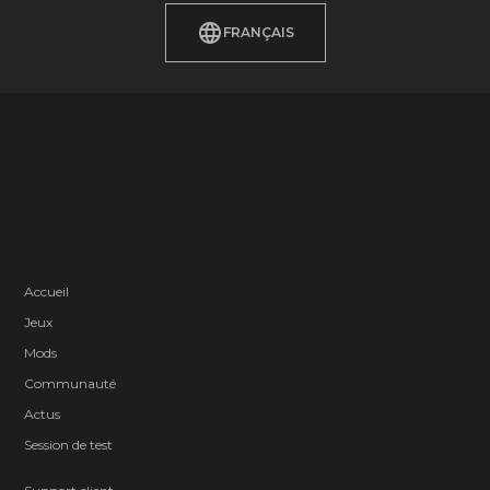
FRANÇAIS
Accueil
Jeux
Mods
Communauté
Actus
Session de test