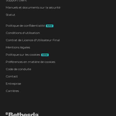
Support client
Manuels et documents sur la sécurité
Statut
Politique de confidentialité
NEW
Conditions d'utilisation
Contrat de Licence d'Utilisateur Final
Mentions légales
Politique sur les cookies
NEW
Préférences en matière de cookies
Code de conduite
Contact
Entreprise
Carrières