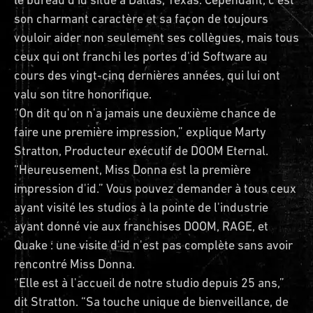
son charmant caractère et sa façon de toujours
vouloir aider non seulement ses collègues, mais tous
ceux qui ont franchi les portes d'id Software au
cours des vingt-cinq dernières années, qui lui ont
valu son titre honorifique.
“On dit qu'on n'a jamais une deuxième chance de
faire une première impression,” explique Marty
Stratton, Producteur exécutif de DOOM Eternal.
“Heureusement, Miss Donna est la première
impression d'id.” Vous pouvez demander à tous ceux
ayant visité les studios à la pointe de l'industrie
ayant donné vie aux franchises DOOM, RAGE, et
Quake : une visite d'id n'est pas complète sans avoir
rencontré Miss Donna.
“Elle est à l'accueil de notre studio depuis 25 ans,”
dit Stratton. “Sa touche unique de bienveillance, de