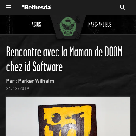
ACTUS
MARCHANDISES
Rencontre avec la Maman de DOOM
chez id Software
Par : Parker Wilhelm
24/12/2019