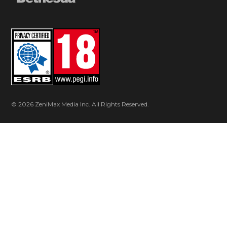
© 2026 ZeniMax Media Inc. All Rights Reserved.