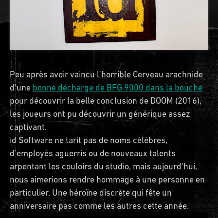
Peu après avoir vaincu l'horrible Cerveau arachnide
d'une
bonne décharge de BFG 9000 dans la bouche
pour découvrir la belle conclusion de DOOM (2016),
les joueurs ont pu découvrir un générique assez
captivant.
id Software ne tarit pas de noms célèbres,
d'employés aguerris ou de nouveaux talents
arpentant les couloirs du studio, mais aujourd'hui,
nous aimerions rendre hommage à une personne en
particulier. Une héroïne discrète qui fête un
anniversaire pas comme les autres cette année.