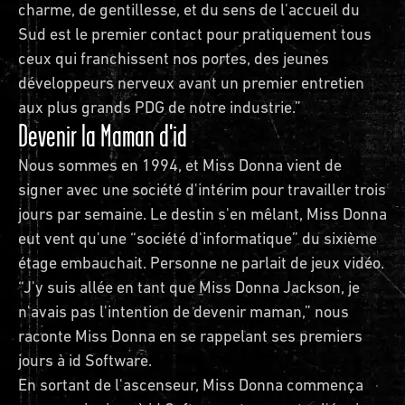
charme, de gentillesse, et du sens de l'accueil du
Sud est le premier contact pour pratiquement tous
ceux qui franchissent nos portes, des jeunes
développeurs nerveux avant un premier entretien
aux plus grands PDG de notre industrie.”
Devenir la Maman d'id
Nous sommes en 1994, et Miss Donna vient de
signer avec une société d'intérim pour travailler trois
jours par semaine. Le destin s'en mêlant, Miss Donna
eut vent qu'une “société d'informatique” du sixième
étage embauchait. Personne ne parlait de jeux vidéo.
“J'y suis allée en tant que Miss Donna Jackson, je
n'avais pas l'intention de devenir maman,” nous
raconte Miss Donna en se rappelant ses premiers
jours à id Software.
En sortant de l'ascenseur, Miss Donna commença