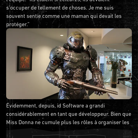
s'occuper de tellement de choses. Je me suis
souvent sentie comme une maman qui devait les
protéger.”
Évidemment, depuis, id Software a grandi
considérablement en tant que développeur. Bien que
Miss Donna ne cumule plus les rôles à organiser les
voyages ou à travailler en tant que département des