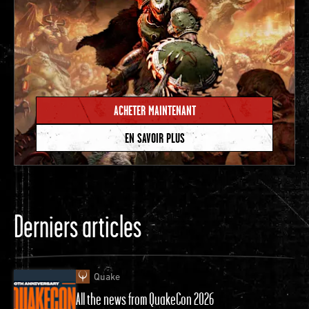
ACHETER MAINTENANT
EN SAVOIR PLUS
Derniers articles
Quake
All the news from QuakeCon 2026