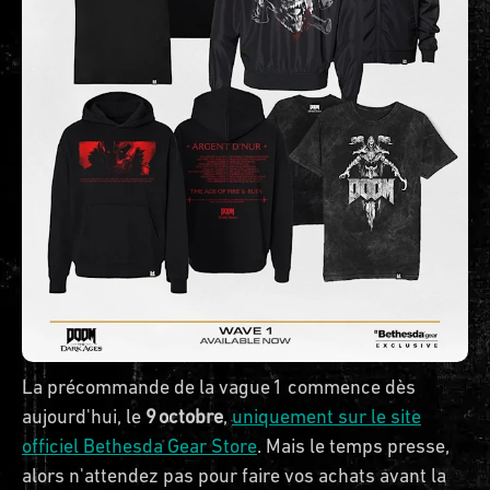
La précommande de la vague 1 commence dès
aujourd'hui, le
9 octobre
,
uniquement sur le site
officiel Bethesda Gear Store
. Mais le temps presse,
alors n'attendez pas pour faire vos achats avant la