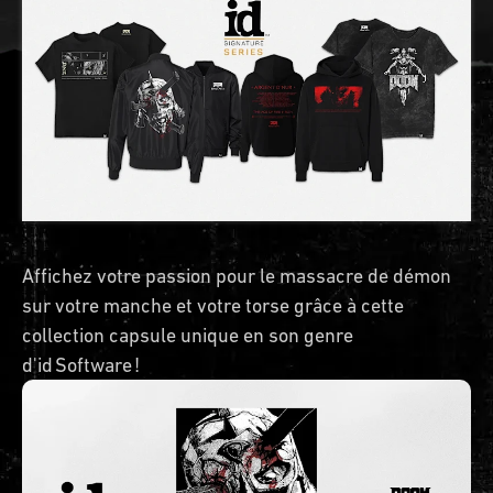
Affichez votre passion pour le massacre de démon
sur votre manche et votre torse grâce à cette
collection capsule unique en son genre
d'id Software !