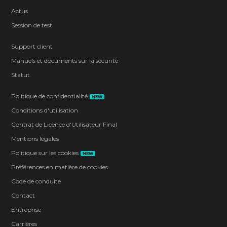
Actus
Session de test
Support client
Manuels et documents sur la sécurité
Statut
Politique de confidentialité
NEW
Conditions d'utilisation
Contrat de Licence d'Utilisateur Final
Mentions légales
Politique sur les cookies
NEW
Préférences en matière de cookies
Code de conduite
Contact
Entreprise
Carrières