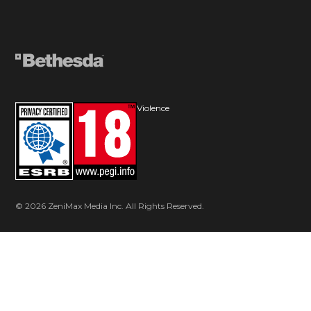
Violence
© 2026 ZeniMax Media Inc. All Rights Reserved.