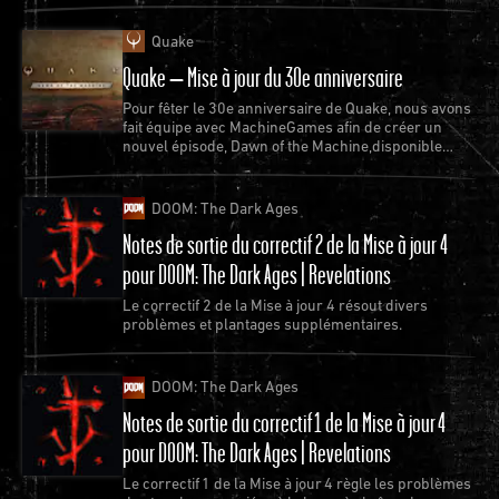
Quake
Quake – Mise à jour du 30e anniversaire
Pour fêter le 30e anniversaire de Quake, nous avons
fait équipe avec MachineGames afin de créer un
nouvel épisode, Dawn of the Machine,disponible
gratuitement pour Quake.
DOOM: The Dark Ages
Notes de sortie du correctif 2 de la Mise à jour 4
pour DOOM: The Dark Ages | Revelations
Le correctif 2 de la Mise à jour 4 résout divers
problèmes et plantages supplémentaires.
DOOM: The Dark Ages
Notes de sortie du correctif 1 de la Mise à jour 4
pour DOOM: The Dark Ages | Revelations
Le correctif 1 de la Mise à jour 4 règle les problèmes