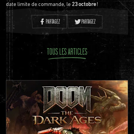
date limite de commande, le
23 octobre
!
PARTAGEZ
PARTAGEZ
TOUS LES ARTICLES