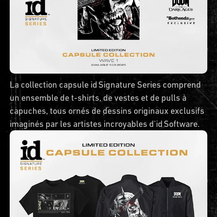
La collection capsule id Signature Series comprend
un ensemble de t-shirts, de vestes et de pulls à
capuches, tous ornés de dessins originaux exclusifs
imaginés par les artistes incroyables d'id Software.