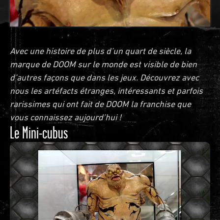
Avec une histoire de plus d’un quart de siècle, la
marque de DOOM sur le monde est visible de bien
d’autres façons que dans les jeux. Découvrez avec
nous les artéfacts étranges, intéressants et parfois
rarissimes qui ont fait de DOOM la franchise que
vous connaissez aujourd’hui !
Le Mini-cubus