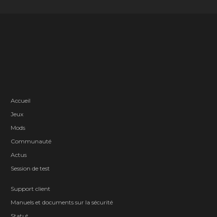
Accueil
Jeux
Mods
Communauté
Actus
Session de test
Support client
Manuels et documents sur la sécurité
Statut