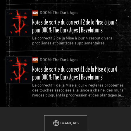
gratuitement pour Quake.
DOOM: The Dark Ages
Notes de sortie du correctif 2 de la Mise à jour 4
pour DOOM: The Dark Ages | Revelations
Le correctif 2 de la Mise à jour 4 résout divers
problèmes et plantages supplémentaires.
DOOM: The Dark Ages
Notes de sortie du correctif 1 de la Mise à jour 4
pour DOOM: The Dark Ages | Revelations
Le correctif 1 de la Mise à jour 4 règle les problèmes
des touches associées à la lance à chaîne, des murs
rouges bloquant la progression et des plantages les
plus récurrents.
FRANÇAIS