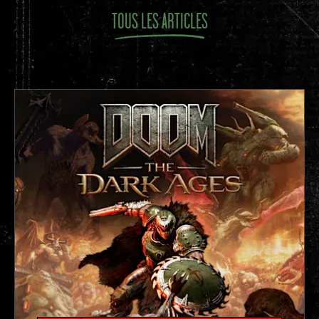
TOUS LES ARTICLES