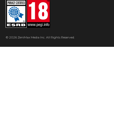
© 2026 ZeniMax Media Inc. All Rights Reserved.