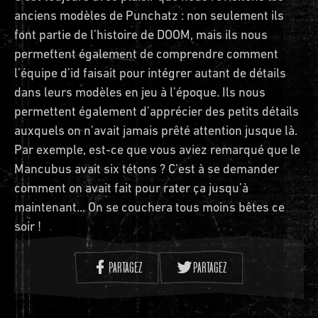
anciens modèles de Punchatz : non seulement ils
font partie de l’histoire de DOOM, mais ils nous
permettent également de comprendre comment
l’équipe d’id faisait pour intégrer autant de détails
dans leurs modèles en jeu à l’époque. Ils nous
permettent également d’apprécier des petits détails
auxquels on n’avait jamais prêté attention jusque là.
Par exemple, est-ce que vous aviez remarqué que le
Mancubus avait six tétons ? C’est à se demander
comment on avait fait pour rater ça jusqu’à
maintenant... On se couchera tous moins bêtes ce
soir !
PARTAGEZ
PARTAGEZ