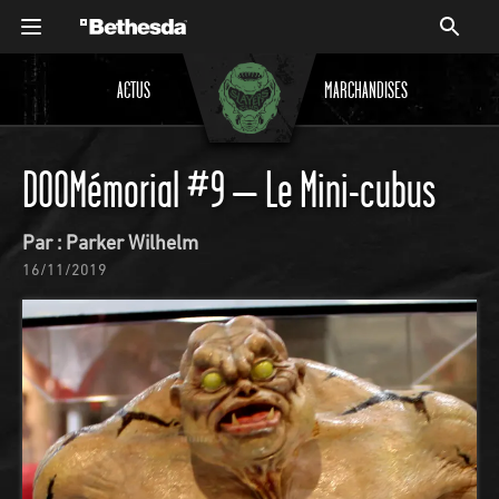
ACTUS
MARCHANDISES
DOOMémorial #9 – Le Mini-cubus
Par : Parker Wilhelm
16/11/2019