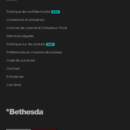
Politique de confidentialité
NEW
Conditions d'utilisation
Contrat de Licence d'Utilisateur Final
Mentions légales
Politique sur les cookies
NEW
Préférences en matière de cookies
Code de conduite
Contact
Entreprise
Carrières