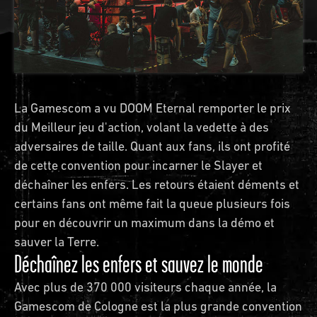
La Gamescom a vu DOOM Eternal remporter le prix
du Meilleur jeu d'action, volant la vedette à des
adversaires de taille. Quant aux fans, ils ont profité
de cette convention pour incarner le Slayer et
déchaîner les enfers. Les retours étaient déments et
certains fans ont même fait la queue plusieurs fois
pour en découvrir un maximum dans la démo et
sauver la Terre.
Déchaînez les enfers et sauvez le monde
Avec plus de 370 000 visiteurs chaque année, la
Gamescom de Cologne est la plus grande convention