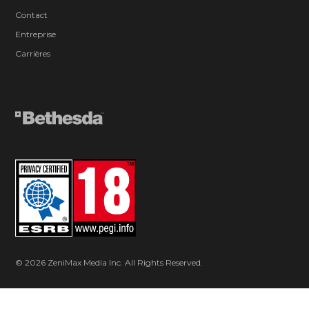
Contact
Entreprise
Carrières
© 2026 ZeniMax Media Inc. All Rights Reserved.