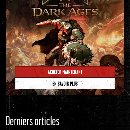
ACHETER MAINTENANT
EN SAVOIR PLUS
Derniers articles