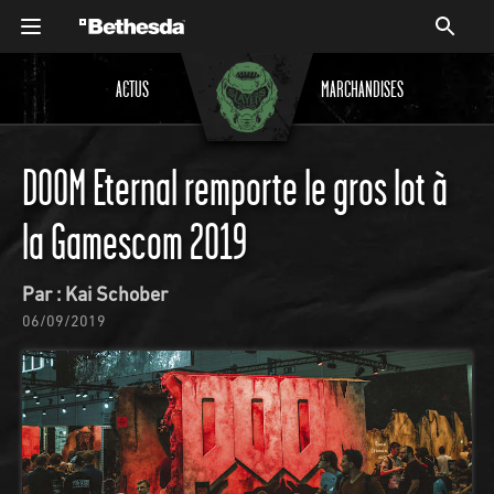
ACTUS
MARCHANDISES
DOOM Eternal remporte le gros lot à
la Gamescom 2019
Par : Kai Schober
06/09/2019