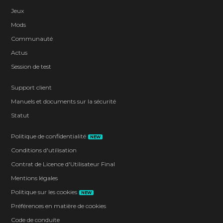
Jeux
Mods
Communauté
Actus
Session de test
Support client
Manuels et documents sur la sécurité
Statut
Politique de confidentialité
NEW
Conditions d'utilisation
Contrat de Licence d'Utilisateur Final
Mentions légales
Politique sur les cookies
NEW
Préférences en matière de cookies
Code de conduite