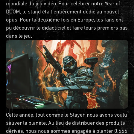
mondiale du jeu vidéo. Pour célébrer notre Year of
DOOM, le stand était entièrement dédié au nouvel
opus. Pour la deuxième fois en Europe, les fans ont
pu découvrir le didacticiel et faire leurs premiers pas
dans le jeu.
Cette année, tout comme le Slayer, nous avons voulu
sauver la planète. Au lieu de distribuer des produits
dérivés, nous nous sommes engagés à planter 0,666