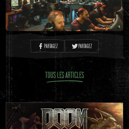
PARTAGEZ
PARTAGEZ
TOUS LES ARTICLES