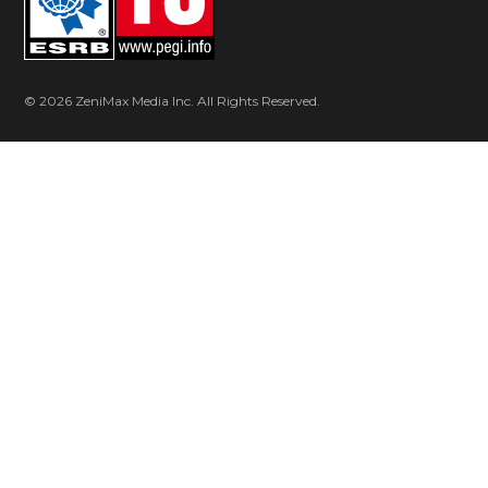
© 2026 ZeniMax Media Inc. All Rights Reserved.