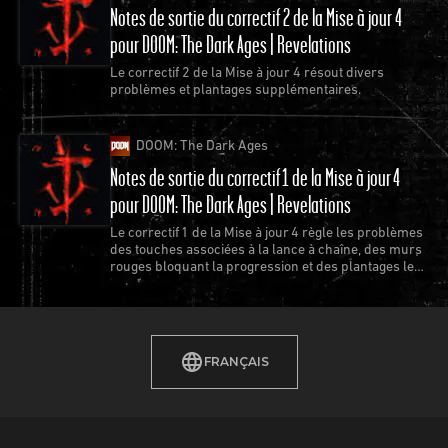
Notes de sortie du correctif 2 de la Mise à jour 4
pour DOOM: The Dark Ages | Revelations
Le correctif 2 de la Mise à jour 4 résout divers
problèmes et plantages supplémentaires.
DOOM: The Dark Ages
Notes de sortie du correctif 1 de la Mise à jour 4
pour DOOM: The Dark Ages | Revelations
Le correctif 1 de la Mise à jour 4 règle les problèmes
des touches associées à la lance à chaîne, des murs
rouges bloquant la progression et des plantages les
plus récurrents.
FRANÇAIS