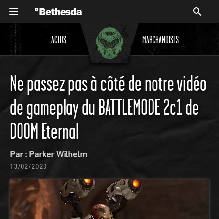
ACTUS
MARCHANDISES
Ne passez pas à côté de notre vidéo
de gameplay du BATTLEMODE 2c1 de
DOOM Eternal
Par : Parker Wilhelm
13/02/2020