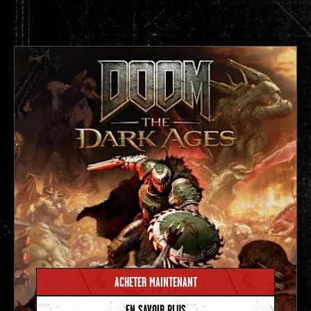
ACHETER MAINTENANT
EN SAVOIR PLUS