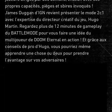
propres capacités, pièges et sbires invoqués !
James Duggan d'IGN revient présenter le mode 2c1
avec l'expertise du directeur créatif du jeu, Hugo
Martin. Regardez plus de 12 minutes de gameplay
du BATTLEMODE pour vous faire une idée du
multijoueur de DOOM Eternal en action ! Et grâce aux
conseils de pro d'Hugo, vous pourriez même
apprendre une chose ou deux pour prendre
l'avantage sur vos adversaires !