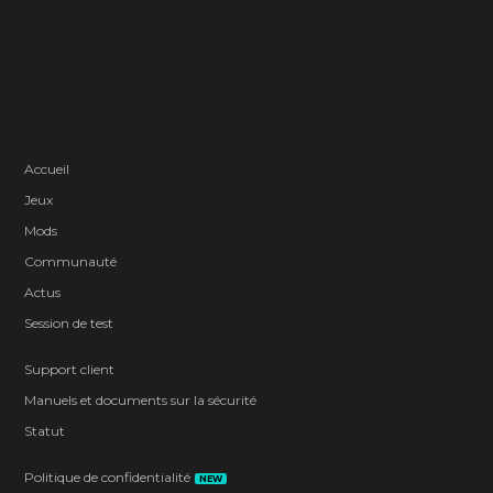
Accueil
Jeux
Mods
Communauté
Actus
Session de test
Support client
Manuels et documents sur la sécurité
Statut
Politique de confidentialité
NEW