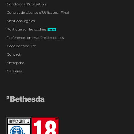
Conditions d'utilisation
Contrat de Licence d'Utilisateur Final
Mentions légales
Politique sur les cookies
NEW
Préférences en matière de cookies
Code de conduite
Contact
Entreprise
Carrières