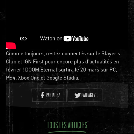
Comme toujours, restez connectés sur le Slayer's
Club et IGN First pour encore plus d'actualités en
février ! DOOM Eternal sortira le 20 mars sur PC,
PS4, Xbox One et Google Stadia.
PARTAGEZ
PARTAGEZ
TOUS LES ARTICLES