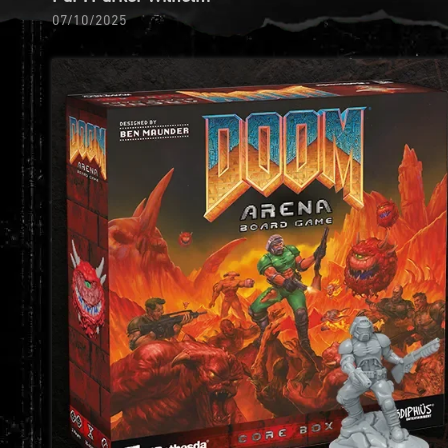
07/10/2025