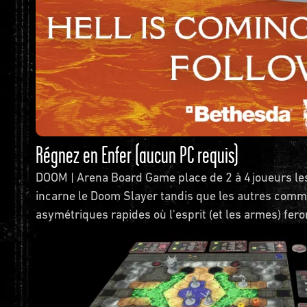
Régnez en Enfer (aucun PC requis)
DOOM | Arena Board Game place de 2 à 4 joueurs les
incarne le Doom Slayer tandis que les autres comm
asymétriques rapides où l'esprit (et les armes) fero