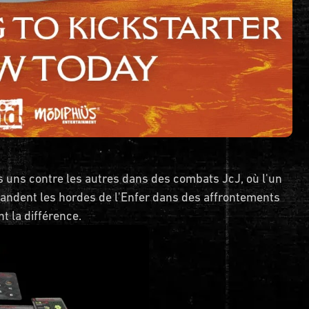
 uns contre les autres dans des combats JcJ, où l'un
andent les hordes de l'Enfer dans des affrontements
nt la différence.