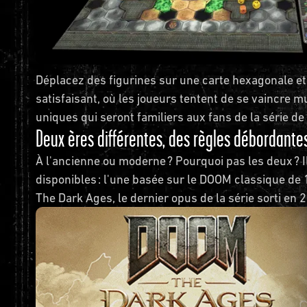
Déplacez des figurines sur une carte hexagonale et
satisfaisant, où les joueurs tentent de se vaincre m
uniques qui seront familiers aux fans de la série de
Deux ères différentes, des règles débordante
À l'ancienne ou moderne ? Pourquoi pas les deux ?
disponibles : l'une basée sur le DOOM classique de 
The Dark Ages, le dernier opus de la série sorti en 