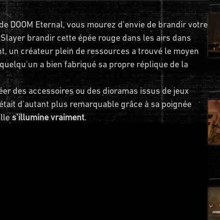
 de DOOM Eternal, vous mourez d'envie de brandir votre
Slayer brandir cette épée rouge dans les airs dans
t, un créateur plein de ressources a trouvé le moyen
, quelqu'un a bien fabriqué sa propre réplique de la
réer des accessoires ou des dioramas issus de jeux
 était d'autant plus remarquable grâce à sa poignée
elle
s'illumine vraiment
.