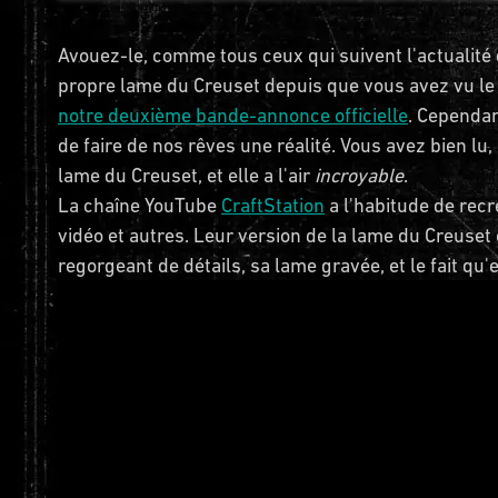
Avouez-le, comme tous ceux qui suivent l'actualité
propre lame du Creuset depuis que vous avez vu le 
notre deuxième bande-annonce officielle
. Cependan
de faire de nos rêves une réalité. Vous avez bien lu
lame du Creuset, et elle a l'air
incroyable
.
La chaîne YouTube
CraftStation
a l'habitude de rec
vidéo et autres. Leur version de la lame du Creuset
regorgeant de détails, sa lame gravée, et le fait qu'