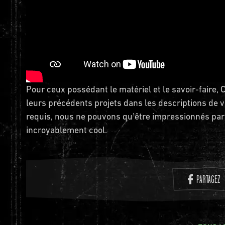
Pour ceux possédant le matériel et le savoir-faire,
leurs précédents projets dans les descriptions de
requis, nous ne pouvons qu'être impressionnés par l
incroyablement cool.
PARTAGEZ