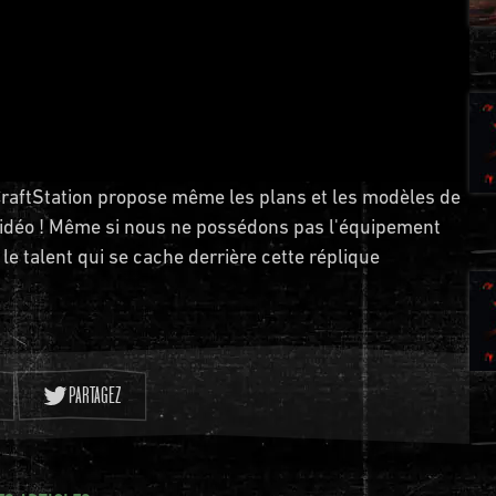
 CraftStation propose même les plans et les modèles de
 vidéo ! Même si nous ne possédons pas l'équipement
e talent qui se cache derrière cette réplique
PARTAGEZ