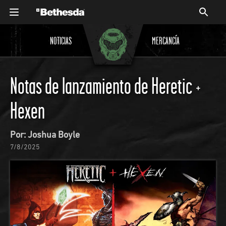
NOTICIAS
MERCANCÍA
Notas de lanzamiento de Heretic +
Hexen
Por: Joshua Boyle
7/8/2025