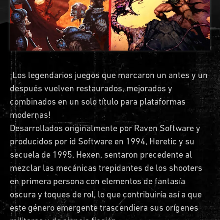
¡Los legendarios juegos que marcaron un antes y un
después vuelven restaurados, mejorados y
combinados en un solo título para plataformas
modernas!
Desarrollados originalmente por Raven Software y
producidos por id Software en 1994, Heretic y su
secuela de 1995, Hexen, sentaron precedente al
mezclar las mecánicas trepidantes de los shooters
en primera persona con elementos de fantasía
oscura y toques de rol, lo que contribuiría así a que
este género emergente trascendiera sus orígenes