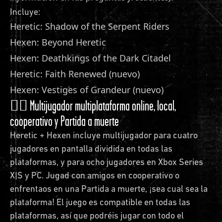
Incluye:
Heretic: Shadow of the Serpent Riders
Hexen: Beyond Heretic
Hexen: Deathkings of the Dark Citadel
Heretic: Faith Renewed (nuevo)
Hexen: Vestiges of Grandeur (nuevo)
🤼‍♂️ Multijugador multiplataforma online, local,
cooperativo y Partida a muerte
Heretic + Hexen incluye multijugador para cuatro
jugadores en pantalla dividida en todas las
plataformas, y para ocho jugadores en Xbox Series
X|S y PC. Jugad con amigos en cooperativo o
enfrentaos en una Partida a muerte, ¡sea cual sea la
plataforma! El juego es compatible en todas las
plataformas, así que podréis jugar con todo el