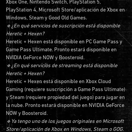
Xbox One, Nintendo Switch, PlayStation 5,
PlayStation 4, Microsoft Store/aplicación de Xbox en
Windows, Steam y Good Old Games.
🔹¿En qué servicios de suscripción está disponible
Heretic + Hexen?
Heretic + Hexen está disponible en PC Game Pass y
Game Pass Ultimate. Pronto estará disponible en
NVIDIA GeForce NOW y Boosteroid.
🔹¿En qué servicios de streaming está disponible
Heretic + Hexen?
Heretic + Hexen está disponible en Xbox Cloud
Gaming (requiere suscripción a Game Pass Ultimate)
y Steam (requiere propiedad del juego) para jugar en
la nube. Pronto estará disponible en NVIDIA GeForce
NOW y Boosteroid.
🔹Ya tengo uno de los juegos originales en Microsoft
Store/aplicación de Xbox en Windows, Steam o GOG.