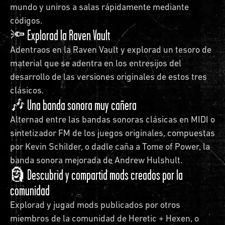
mundo y uniros a salas rápidamente mediante
códigos.
🔦 Explorad la Raven Vault
Adentraos en la Raven Vault y explorad un tesoro de
material que se adentra en los entresijos del
desarrollo de las versiones originales de estos tres
clásicos.
🎶 Una banda sonora muy cañera
Alternad entre las bandas sonoras clásicas en MIDI o
sintetizador FM de los juegos originales, compuestas
por Kevin Schilder, o dadle caña a Tome of Power, la
banda sonora mejorada de Andrew Hulshult.
🗿 Descubrid y compartid mods creados por la
comunidad
Explorad y jugad mods publicados por otros
miembros de la comunidad de Heretic + Hexen, o