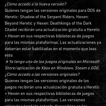
¿Cómo accedo a la nueva versión?
Quienes tengan las versiones originales para DOS de
Heretic: Shadow of the Serpent Riders, Hexen:
Beyond Heretic y Hexen: Deathkings of the Dark
Citadel recibirán una actualización gratuita a Heretic
+ Hexen en sus respectivas bibliotecas de juegos
para las mismas plataformas. Las actualizaciones ya
deberían estar habilitadas en el momento que leas
esto.
🔹Ya tengo uno de los juegos originales en Microsoft
Store/aplicación de Xbox en Windows, Steam o GOG.
¿Cómo accedo a las versiones originales?
Quienes tengan las versiones originales de los
juegos recibirán una actualización gratuita a Heretic
+ Hexen en sus respectivas bibliotecas de juegos
para las mismas plataformas. Las versiones