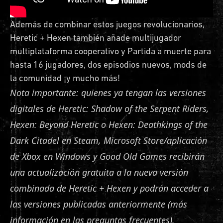
Además de combinar estos juegos revolucionarios,
Heretic + Hexen también añade multijugador
multiplataforma cooperativo y Partida a muerte para
hasta 16 jugadores, dos episodios nuevos, mods de
la comunidad ¡y mucho más!
Nota importante: quienes ya tengan las versiones
digitales de Heretic: Shadow of the Serpent Riders,
Hexen: Beyond Heretic o Hexen: Deathkings of the
Dark Citadel en Steam, Microsoft Store/aplicación
de Xbox en Windows y Good Old Games recibirán
una actualización gratuita a la nueva versión
combinada de Heretic + Hexen y podrán acceder a
las versiones publicadas anteriormente (más
información en las preguntas frecuentes).