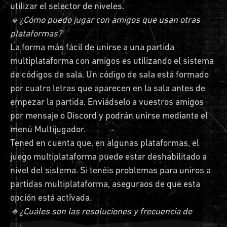
utilizar el selector de niveles.
🔹¿Cómo puedo jugar con amigos que usan otras
plataformas?
La forma más fácil de unirse a una partida
multiplataforma con amigos es utilizando el sistema
de códigos de sala. Un código de sala está formado
por cuatro letras que aparecen en la sala antes de
empezar la partida. Enviádselo a vuestros amigos
por mensaje o Discord y podrán unirse mediante el
menú Multijugador.
Tened en cuenta que, en algunas plataformas, el
juego multiplataforma puede estar deshabilitado a
nivel del sistema. Si tenéis problemas para uniros a
partidas multiplataforma, aseguraos de que esta
opción está activada.
🔹¿Cuáles son las resoluciones y frecuencia de
fotogramas de cada plataforma?