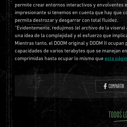
permite crear entornos interactivos y envolventes 
impresionante si tenemos en cuenta que hay que co
permita destrozar y desgarrar con total fluidez.
“Evidentemente, redujimos (el archivo de la visera)
una idea de la complejidad y el esfuerzo que impli
Mientras tanto, el DOOM original y DOOM II ocupan
capacidades de varios terabytes que se manejan en
comprimidas hasta ocupar lo mismo que
esta pági
COMPARTIR
TODOS L