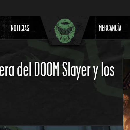
NOTICIAS
MERCANCÍA
era del DOOM Slayer y los