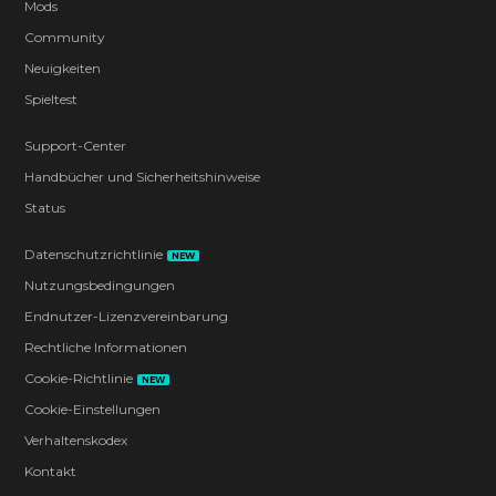
Mods
Community
Neuigkeiten
Spieltest
Support-Center
Handbücher und Sicherheitshinweise
Status
Datenschutzrichtlinie
NEW
Nutzungsbedingungen
Endnutzer-Lizenzvereinbarung
Rechtliche Informationen
Cookie-Richtlinie
NEW
Cookie-Einstellungen
Verhaltenskodex
Kontakt