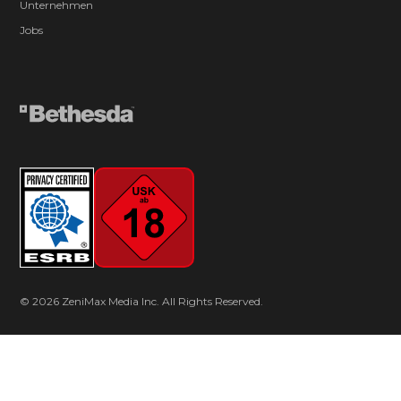
Unternehmen
Jobs
© 2026 ZeniMax Media Inc. All Rights Reserved.