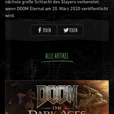
nächste große Schlacht des Slayers vorbereitet,
wenn DOOM Eternal am 20. März 2020 veröffentlicht
wird.
TEILEN
TEILEN
ALLE ARTIKEL