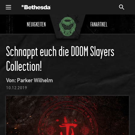
NEUIGKEITEN
FANARTIKEL
Schnappt euch die DOOM Slayers
Collection!
Von: Parker Wilhelm
10.12.2019