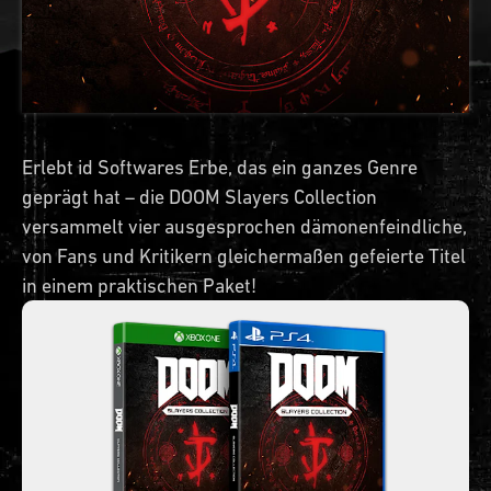
Erlebt id Softwares Erbe, das ein ganzes Genre
geprägt hat – die DOOM Slayers Collection
versammelt vier ausgesprochen dämonenfeindliche,
von Fans und Kritikern gleichermaßen gefeierte Titel
in einem praktischen Paket!