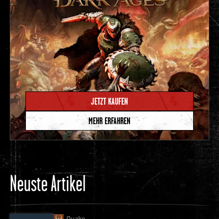
JETZT KAUFEN
MEHR ERFAHREN
Neuste Artikel
Quake