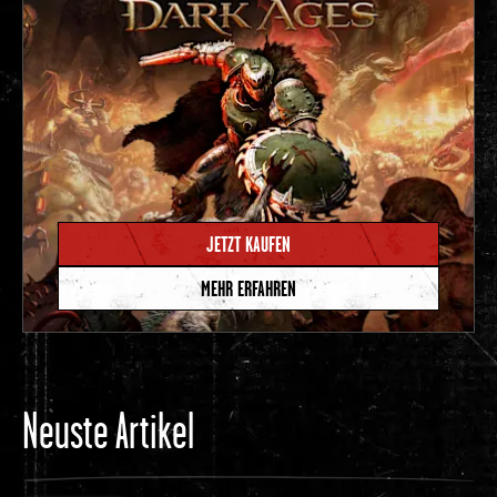
JETZT KAUFEN
MEHR ERFAHREN
Neuste Artikel