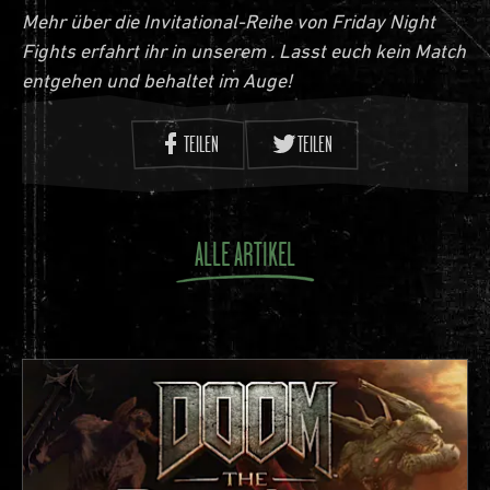
Mehr über die Invitational-Reihe von Friday Night
Fights erfahrt ihr in unserem . Lasst euch kein Match
entgehen und behaltet im Auge!
TEILEN
TEILEN
ALLE ARTIKEL