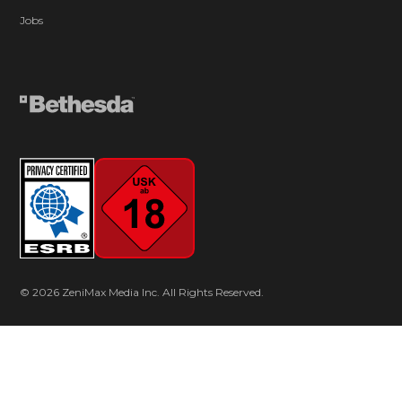
Jobs
© 2026 ZeniMax Media Inc. All Rights Reserved.