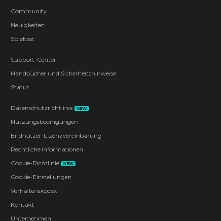
Community
Neuigkeiten
Spieltest
Support-Center
Handbücher und Sicherheitshinweise
Status
Datenschutzrichtlinie
NEW
Nutzungsbedingungen
Endnutzer-Lizenzvereinbarung
Rechtliche Informationen
Cookie-Richtlinie
NEW
Cookie-Einstellungen
Verhaltenskodex
Kontakt
Unternehmen