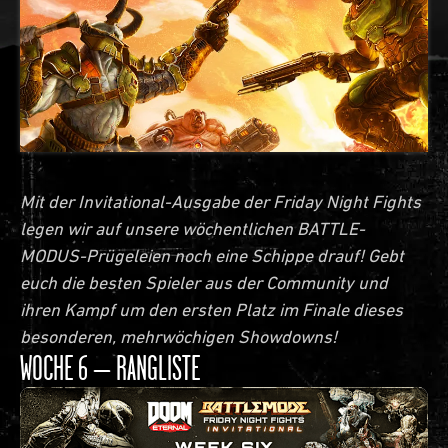
Mit der Invitational-Ausgabe der Friday Night Fights
legen wir auf unsere wöchentlichen BATTLE-
MODUS-Prügeleien noch eine Schippe drauf! Gebt
euch die besten Spieler aus der Community und
ihren Kampf um den ersten Platz im Finale dieses
besonderen, mehrwöchigen Showdowns!
WOCHE 6 – RANGLISTE