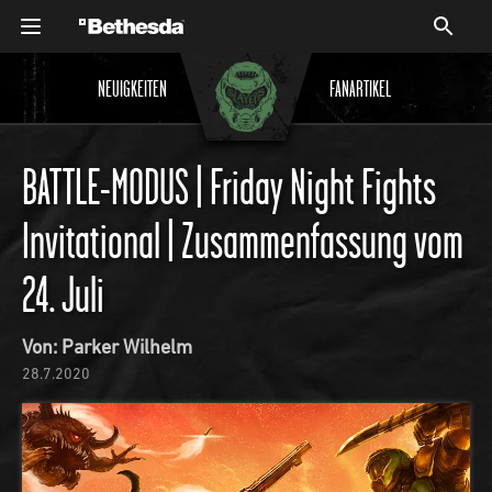
NEUIGKEITEN
FANARTIKEL
BATTLE-MODUS | Friday Night Fights
Invitational | Zusammenfassung vom
24. Juli
Von: Parker Wilhelm
28.7.2020