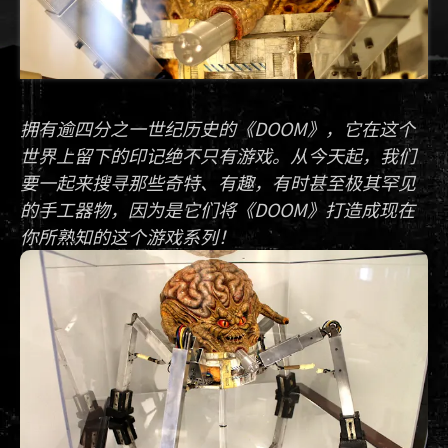
拥有逾四分之一世纪历史的《DOOM》，它在这个
世界上留下的印记绝不只有游戏。从今天起，我们
要一起来搜寻那些奇特、有趣，有时甚至极其罕见
的手工器物，因为是它们将《DOOM》打造成现在
你所熟知的这个游戏系列！