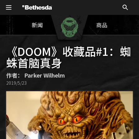
新闻
商品
《DOOM》收藏品#1：蜘
蛛首脑真身
作者： Parker Wilhelm
2019/5/23