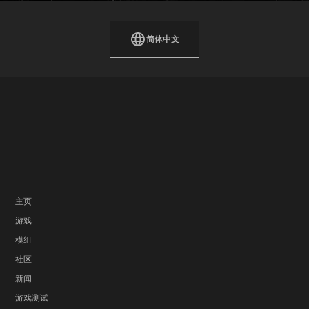
简体中文
主页
游戏
模组
社区
新闻
游戏测试