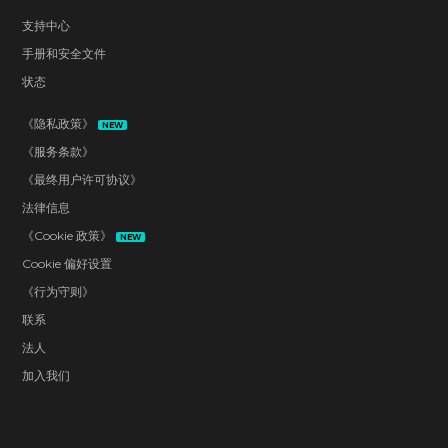
支持中心
手册和安全文件
状态
《隐私政策》
NEW
《服务条款》
《最终用户许可协议》
法律信息
《Cookie 政策》
NEW
Cookie 偏好设置
《行为守则》
联系
法人
加入我们