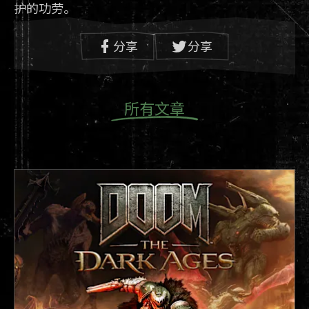
护的功劳。
分享
分享
所有文章