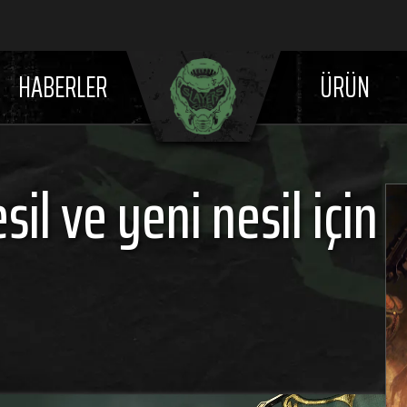
HABERLER
ÜRÜN
sil ve yeni nesil için