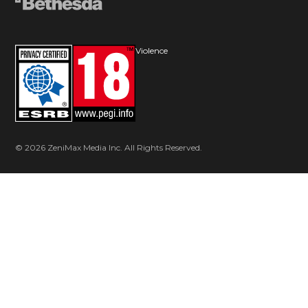
Violence
© 2026 ZeniMax Media Inc. All Rights Reserved.