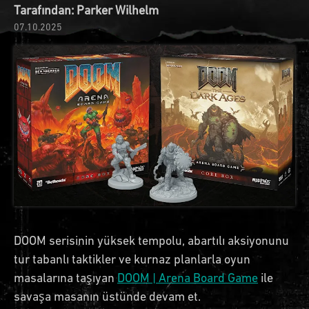
Tarafından: Parker Wilhelm
07.10.2025
DOOM serisinin yüksek tempolu, abartılı aksiyonunu
tur tabanlı taktikler ve kurnaz planlarla oyun
masalarına taşıyan
DOOM | Arena Board Game
ile
savaşa masanın üstünde devam et.