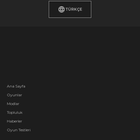
TÜRKÇE
Ana Sayfa
Oyunlar
Modlar
Topluluk
Haberler
Oyun Testleri