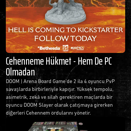
Cehenneme Hükmet - Hem De PC
Olmadan
DOOM | Arena Board Game'de 2 ila 4 oyuncu PvP
savaşlarda birbirleriyle kapışır. Yüksek tempolu,
asimetrik, zekâ ve silah gerektiren maçlarda bir
oyuncu DOOM Slayer olarak çatışmaya girerken
diğerleri Cehennem ordularını yönetir.