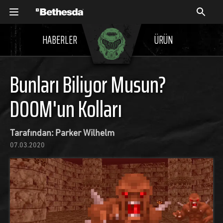
HABERLER
ÜRÜN
Bunları Biliyor Musun?
DOOM'un Kolları
Tarafından: Parker Wilhelm
07.03.2020