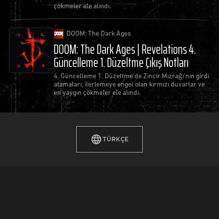
çökmeler ele alındı.
DOOM: The Dark Ages
DOOM: The Dark Ages | Revelations 4.
Güncelleme 1. Düzeltme Çıkış Notları
4. Güncelleme 1. Düzeltme'de Zincir Mızrağı'nın girdi
atamaları, ilerlemeye engel olan kırmızı duvarlar ve
en yaygın çökmeler ele alındı.
TÜRKÇE