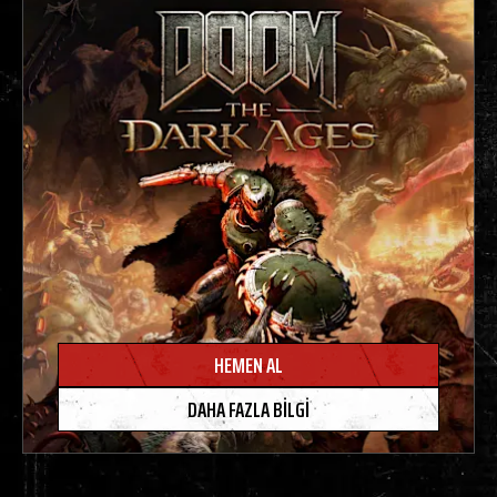
HEMEN AL
DAHA FAZLA BILGI